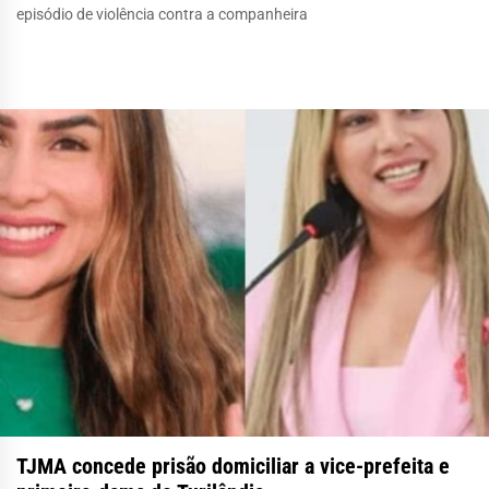
episódio de violência contra a companheira
TJMA concede prisão domiciliar a vice-prefeita e