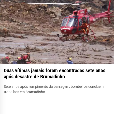
Duas vítimas jamais foram encontradas sete anos
após desastre de Brumadinho
Sete anos após rompimento da barragem, bombeiros concluem
trabalhos em Brumadinho