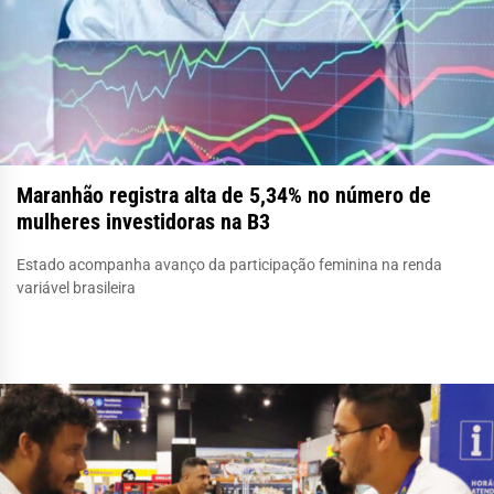
Maranhão registra alta de 5,34% no número de
mulheres investidoras na B3
Estado acompanha avanço da participação feminina na renda
variável brasileira