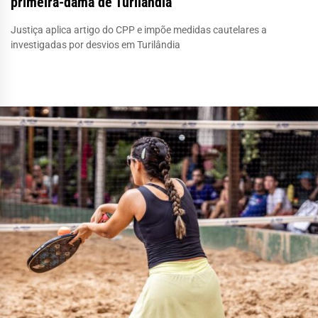
primeira-dama de Turilândia
Justiça aplica artigo do CPP e impõe medidas cautelares a
investigadas por desvios em Turilândia