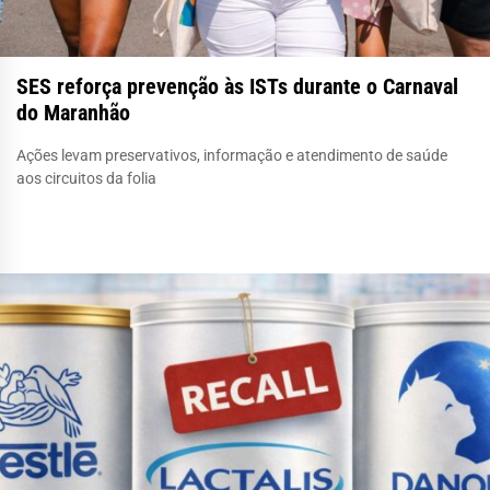
SES reforça prevenção às ISTs durante o Carnaval
do Maranhão
Ações levam preservativos, informação e atendimento de saúde
aos circuitos da folia