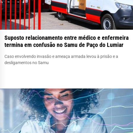
Suposto relacionamento entre médico e enfermeira
termina em confusão no Samu de Paço do Lumiar
Caso envolvendo invasão e ameaça armada levou à prisão e a
desligamentos no Samu