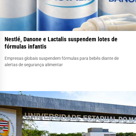
Nestlé, Danone e Lactalis suspendem lotes de
fórmulas infantis
Empresas globais suspendem fórmulas para bebês diante de
alertas de segurança alimentar