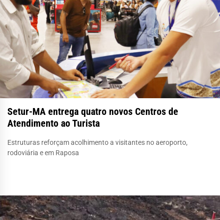
Setur-MA entrega quatro novos Centros de
Atendimento ao Turista
Estruturas reforçam acolhimento a visitantes no aeroporto,
rodoviária e em Raposa