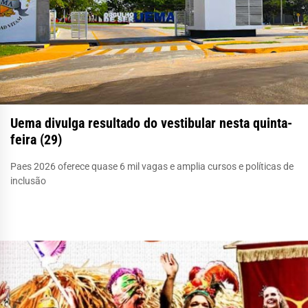
Uema divulga resultado do vestibular nesta quinta-
feira (29)
Paes 2026 oferece quase 6 mil vagas e amplia cursos e políticas de
inclusão