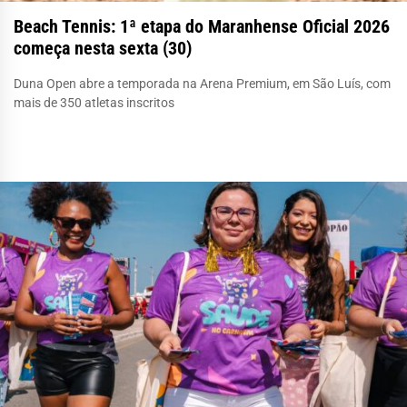
Beach Tennis: 1ª etapa do Maranhense Oficial 2026
começa nesta sexta (30)
Duna Open abre a temporada na Arena Premium, em São Luís, com
mais de 350 atletas inscritos