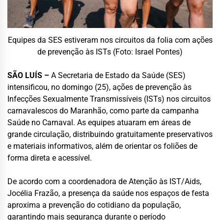
Equipes da SES estiveram nos circuitos da folia com ações
de prevenção às ISTs (Foto: Israel Pontes)
SÃO LUÍS –
A Secretaria de Estado da Saúde (SES)
intensificou, no domingo (25), ações de prevenção às
Infecções Sexualmente Transmissíveis (ISTs) nos circuitos
carnavalescos do Maranhão, como parte da campanha
Saúde no Carnaval. As equipes atuaram em áreas de
grande circulação, distribuindo gratuitamente preservativos
e materiais informativos, além de orientar os foliões de
forma direta e acessível.
De acordo com a coordenadora de Atenção às IST/Aids,
Jocélia Frazão, a presença da saúde nos espaços de festa
aproxima a prevenção do cotidiano da população,
garantindo mais segurança durante o período