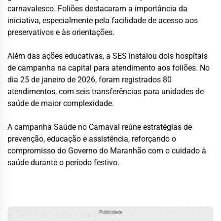
carnavalesco. Foliões destacaram a importância da
iniciativa, especialmente pela facilidade de acesso aos
preservativos e às orientações.
Além das ações educativas, a SES instalou dois hospitais
de campanha na capital para atendimento aos foliões. No
dia 25 de janeiro de 2026, foram registrados 80
atendimentos, com seis transferências para unidades de
saúde de maior complexidade.
A campanha Saúde no Carnaval reúne estratégias de
prevenção, educação e assistência, reforçando o
compromisso do Governo do Maranhão com o cuidado à
saúde durante o período festivo.
Publicidade