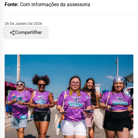
Fonte:
Com informações da assessoria
26 De Janeiro De 2026
Compartilhar