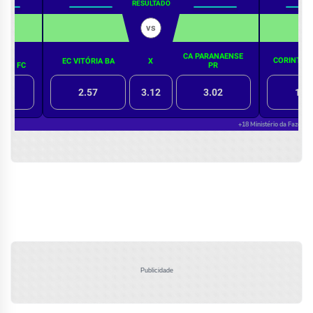
Publicidade