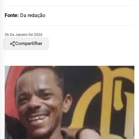
Fonte:
Da redação
26 De Janeiro De 2026
Compartilhar