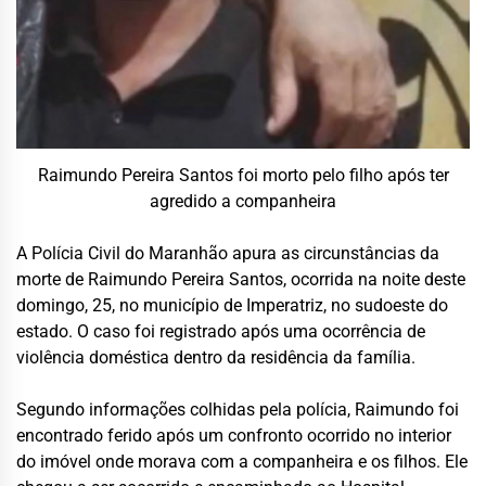
Raimundo Pereira Santos foi morto pelo filho após ter
agredido a companheira
A Polícia Civil do Maranhão apura as circunstâncias da
morte de Raimundo Pereira Santos, ocorrida na noite deste
domingo, 25, no município de Imperatriz, no sudoeste do
estado. O caso foi registrado após uma ocorrência de
violência doméstica dentro da residência da família.
Segundo informações colhidas pela polícia, Raimundo foi
encontrado ferido após um confronto ocorrido no interior
do imóvel onde morava com a companheira e os filhos. Ele