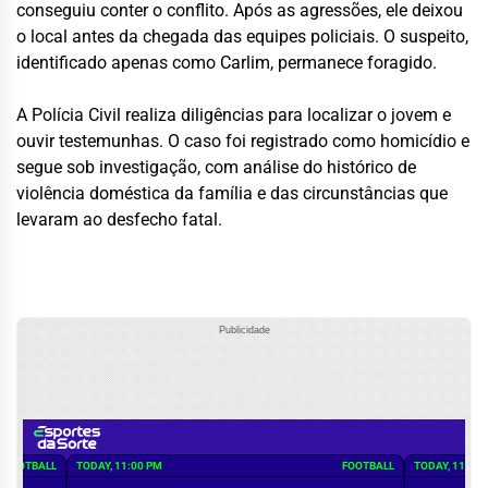
conseguiu conter o conflito. Após as agressões, ele deixou
o local antes da chegada das equipes policiais. O suspeito,
identificado apenas como Carlim, permanece foragido.
A Polícia Civil realiza diligências para localizar o jovem e
ouvir testemunhas. O caso foi registrado como homicídio e
segue sob investigação, com análise do histórico de
violência doméstica da família e das circunstâncias que
levaram ao desfecho fatal.
Publicidade