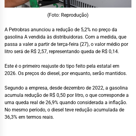
(Foto: Reprodução)
A Petrobras anunciou a redução de 5,2% no preço da
gasolina A vendida às distribuidoras. Com a medida, que
passa a valer a partir de terça-feira (27), o valor médio por
litro será de R$ 2,57, representando queda de R$ 0,14.
Este é o primeiro reajuste do tipo feito pela estatal em
2026. Os preços do diesel, por enquanto, serão mantidos.
Segundo a empresa, desde dezembro de 2022, a gasolina
acumula redução de R$ 0,50 por litro, o que corresponde a
uma queda real de 26,9% quando considerada a inflação.
No mesmo período, o diesel teve redução acumulada de
36,3% em termos reais.