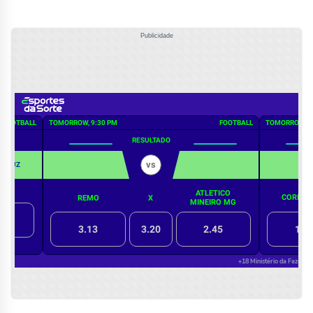
Publicidade