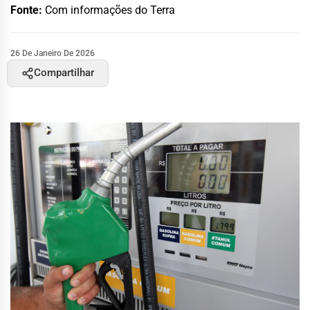
Fonte:
Com informações do Terra
26 De Janeiro De 2026
Compartilhar