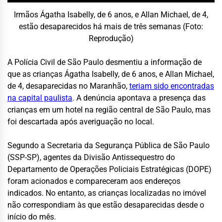
Irmãos Ágatha Isabelly, de 6 anos, e Allan Michael, de 4,
estão desaparecidos há mais de três semanas (Foto:
Reprodução)
A Polícia Civil de São Paulo desmentiu a informação de
que as crianças Ágatha Isabelly, de 6 anos, e Allan Michael,
de 4, desaparecidas no Maranhão,
teriam sido encontradas
na capital paulista
. A denúncia apontava a presença das
crianças em um hotel na região central de São Paulo, mas
foi descartada após averiguação no local.
Segundo a Secretaria da Segurança Pública de São Paulo
(SSP-SP), agentes da Divisão Antissequestro do
Departamento de Operações Policiais Estratégicas (DOPE)
foram acionados e compareceram aos endereços
indicados. No entanto, as crianças localizadas no imóvel
não correspondiam às que estão desaparecidas desde o
início do mês.