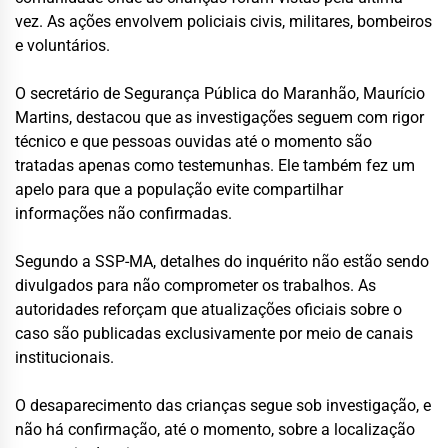
vez. As ações envolvem policiais civis, militares, bombeiros
e voluntários.
O secretário de Segurança Pública do Maranhão, Maurício
Martins, destacou que as investigações seguem com rigor
técnico e que pessoas ouvidas até o momento são
tratadas apenas como testemunhas. Ele também fez um
apelo para que a população evite compartilhar
informações não confirmadas.
Segundo a SSP-MA, detalhes do inquérito não estão sendo
divulgados para não comprometer os trabalhos. As
autoridades reforçam que atualizações oficiais sobre o
caso são publicadas exclusivamente por meio de canais
institucionais.
O desaparecimento das crianças segue sob investigação, e
não há confirmação, até o momento, sobre a localização