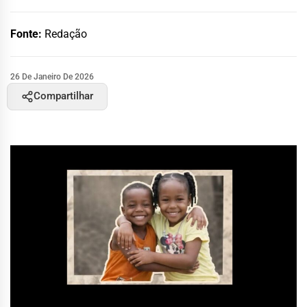
Fonte:
Redação
26 De Janeiro De 2026
Compartilhar