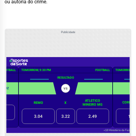
ou autoria do crime.
Publicidade