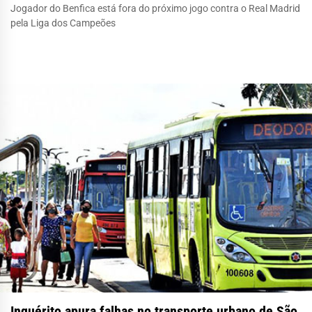
Jogador do Benfica está fora do próximo jogo contra o Real Madrid
pela Liga dos Campeões
Inquérito apura falhas no transporte urbano de São