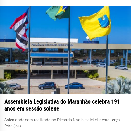
Assembleia Legislativa do Maranhão celebra 191
anos em sessão solene
Solenidade será realizada no Plenário Nagib Haickel, nesta terça-
feira (24)