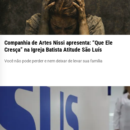
Companhia de Artes Nissi apresenta: “Que Ele
Cresça” na Igreja Batista Atitude São Luís
Você não pode perder e nem deixar de levar sua família