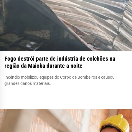
Fogo destrói parte de indústria de colchões na
região da Maioba durante a noite
Incêndio mobilizou equipes do Corpo de Bombeiros e causou
grandes danos materiais.