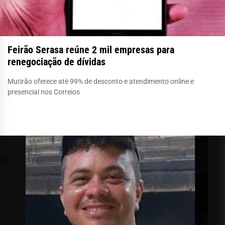
Feirão Serasa reúne 2 mil empresas para
renegociação de dívidas
Mutirão oferece até 99% de desconto e atendimento online e
presencial nos Correios