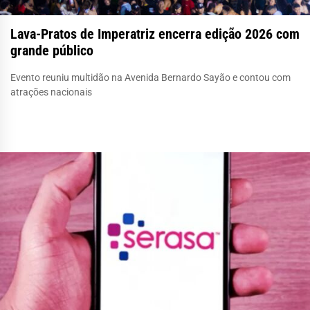
Lava-Pratos de Imperatriz encerra edição 2026 com
grande público
Evento reuniu multidão na Avenida Bernardo Sayão e contou com
atrações nacionais