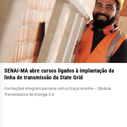
SENAI-MA abre cursos ligados à implantação da
linha de transmissão da State Grid
Formações integram parceria com a Graça Aranha – Silvânia
Transmissora de Energia S.A