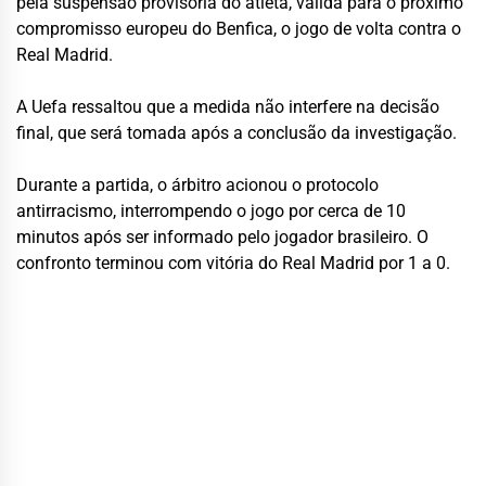
pela suspensão provisória do atleta, válida para o próximo
compromisso europeu do Benfica, o jogo de volta contra o
Real Madrid.
A Uefa ressaltou que a medida não interfere na decisão
final, que será tomada após a conclusão da investigação.
Durante a partida, o árbitro acionou o protocolo
antirracismo, interrompendo o jogo por cerca de 10
minutos após ser informado pelo jogador brasileiro. O
confronto terminou com vitória do Real Madrid por 1 a 0.