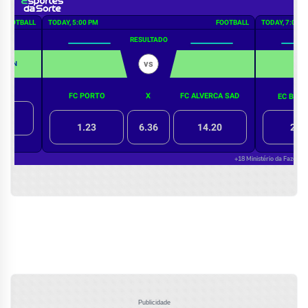
Publicidade