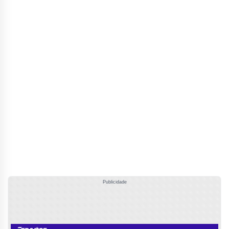
Publicidade