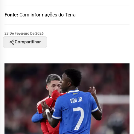
Fonte:
Com informações do Terra
23 De Fevereiro De 2026
Compartilhar