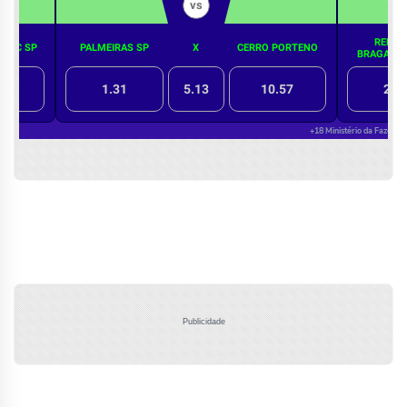
Publicidade