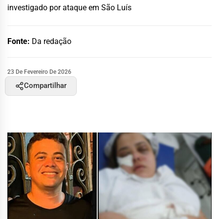
investigado por ataque em São Luís
Fonte:
Da redação
23 De Fevereiro De 2026
Compartilhar