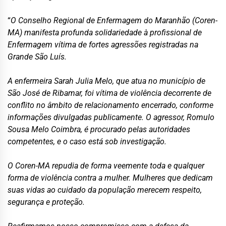
“
O Conselho Regional de Enfermagem do Maranhão (Coren-
MA) manifesta profunda solidariedade à profissional de
Enfermagem vítima de fortes agressões registradas na
Grande São Luís.
A enfermeira Sarah Julia Melo, que atua no município de
São José de Ribamar, foi vítima de violência decorrente de
conflito no âmbito de relacionamento encerrado, conforme
informações divulgadas publicamente. O agressor, Romulo
Sousa Melo Coimbra, é procurado pelas autoridades
competentes, e o caso está sob investigação.
O Coren-MA repudia de forma veemente toda e qualquer
forma de violência contra a mulher. Mulheres que dedicam
suas vidas ao cuidado da população merecem respeito,
segurança e proteção.