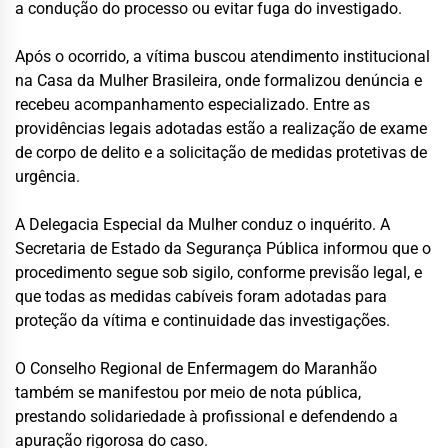
a condução do processo ou evitar fuga do investigado.
Após o ocorrido, a vítima buscou atendimento institucional
na Casa da Mulher Brasileira, onde formalizou denúncia e
recebeu acompanhamento especializado. Entre as
providências legais adotadas estão a realização de exame
de corpo de delito e a solicitação de medidas protetivas de
urgência.
A Delegacia Especial da Mulher conduz o inquérito. A
Secretaria de Estado da Segurança Pública informou que o
procedimento segue sob sigilo, conforme previsão legal, e
que todas as medidas cabíveis foram adotadas para
proteção da vítima e continuidade das investigações.
O Conselho Regional de Enfermagem do Maranhão
também se manifestou por meio de nota pública,
prestando solidariedade à profissional e defendendo a
apuração rigorosa do caso.