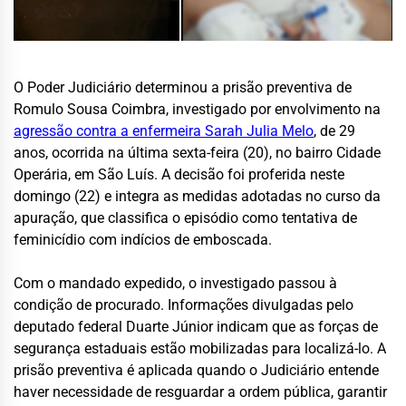
O Poder Judiciário determinou a prisão preventiva de
Romulo Sousa Coimbra, investigado por envolvimento na
agressão contra a
enfermeira
Sarah Julia Melo
, de 29
anos, ocorrida na última sexta-feira (20), no bairro Cidade
Operária, em São Luís. A decisão foi proferida neste
domingo (22) e integra as medidas adotadas no curso da
apuração, que classifica o episódio como tentativa de
feminicídio com indícios de emboscada.
Com o mandado expedido, o investigado passou à
condição de procurado. Informações divulgadas pelo
deputado federal Duarte Júnior indicam que as forças de
segurança estaduais estão mobilizadas para localizá-lo. A
prisão preventiva é aplicada quando o Judiciário entende
haver necessidade de resguardar a ordem pública, garantir