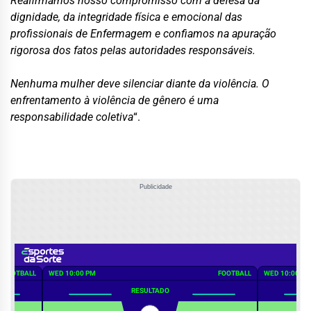
Reafirmamos nosso compromisso com a defesa da
dignidade, da integridade física e emocional das
profissionais de Enfermagem e confiamos na apuração
rigorosa dos fatos pelas autoridades responsáveis.
Nenhuma mulher deve silenciar diante da violência. O
enfrentamento à violência de gênero é uma
responsabilidade coletiva
“.
Publicidade