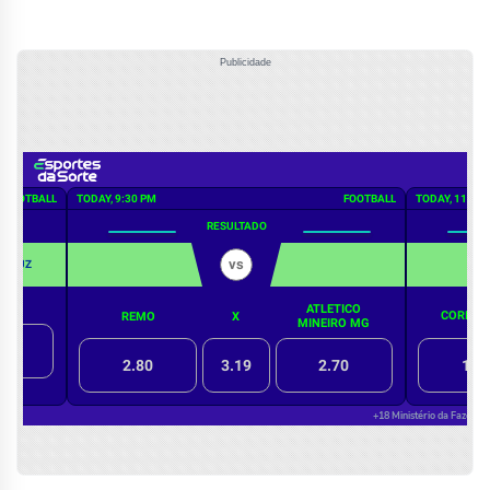
Publicidade