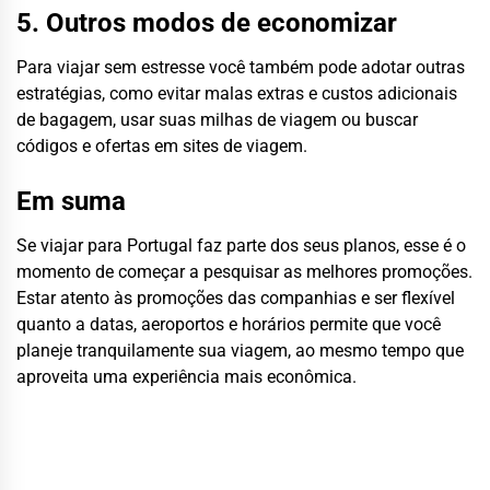
5. Outros modos de economizar
Para viajar sem estresse você também pode adotar outras
estratégias, como evitar malas extras e custos adicionais
de bagagem, usar suas milhas de viagem ou buscar
códigos e ofertas em sites de viagem.
Em suma
Se viajar para Portugal faz parte dos seus planos, esse é o
momento de começar a pesquisar as melhores promoções.
Estar atento às promoções das companhias e ser flexível
quanto a datas, aeroportos e horários permite que você
planeje tranquilamente sua viagem, ao mesmo tempo que
aproveita uma experiência mais econômica.