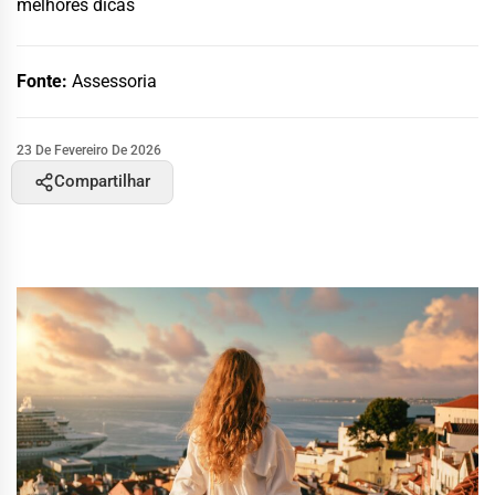
melhores dicas
Fonte:
Assessoria
23 De Fevereiro De 2026
Compartilhar