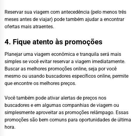
Reservar sua viagem com antecedência (pelo menos três
meses antes de viajar) pode também ajudar a encontrar
ofertas mais atraentes.
4. Fique atento às promoções
Planejar uma viagem econômica e tranquila será mais
simples se você evitar reservar a viagem imediatamente.
Buscar as melhores promoções online, seja por você
mesmo ou usando buscadores específicos online, permite
que encontre os melhores preços.
Você também pode ativar alertas de preços nos
buscadores e em algumas companhias de viagem ou
simplesmente aproveitar as promoções relâmpago. Essas
promoções são bem comuns para oportunidades de última
hora.