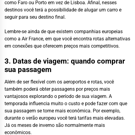
como Faro ou Porto em vez de Lisboa. Afinal, nesses
destinos você terá a possibilidade de alugar um carro e
seguir para seu destino final.
Lembre-se ainda de que existem companhias europeias
como a Air France, em que você encontra rotas alternativas
em conexões que oferecem preços mais competitivos.
3. Datas de viagem: quando comprar
sua passagem
Além de ser flexível com os aeroportos e rotas, você
também poderá obter passagens por preços mais
vantajosos explorando o período de sua viagem. A
temporada influencia muito o custo e pode fazer com que
sua passagem se torne mais econômica. Por exemplo,
durante o verão europeu você terá tarifas mais elevadas.
Já os meses de inverno são normalmente mais
econômicos.