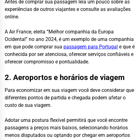
Antes de comprar sua passagem leia um pouco sobre as
experiências de outros viajantes e consulte as avaliações
online.
A Air France, eleita “Melhor companhia da Europa
Ocidental” no ano 2024, é um exemplo de uma companhia
em que pode comprar sua
passagem para Portugal
e que é
conhecida por ser atenciosa, oferecer serviços confiáveis e
oferecer compromisso e pontualidade.
2. Aeroportos e horários de viagem
Para economizar em sua viagem você deve considerar que
diferentes pontos de partida e chegada podem afetar o
custo de sua viagem.
Adotar uma postura flexível permitirá que você encontre
passagens a preços mais baixos, selecionando horários
menos disputados ou optando por chegar em aeroportos