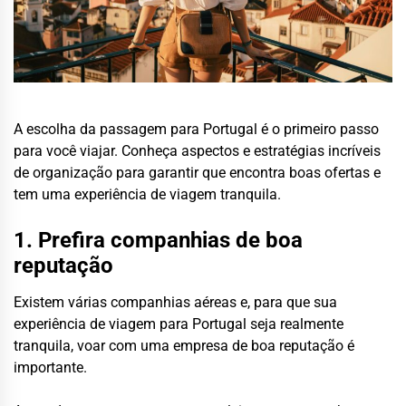
A escolha da passagem para Portugal é o primeiro passo
para você viajar. Conheça aspectos e estratégias incríveis
de organização para garantir que encontra boas ofertas e
tem uma experiência de viagem tranquila.
1. Prefira companhias de boa
reputação
Existem várias companhias aéreas e, para que sua
experiência de viagem para Portugal seja realmente
tranquila, voar com uma empresa de boa reputação é
importante.