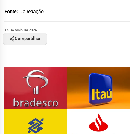
Fonte:
Da redação
14 De Maio De 2026
Compartilhar