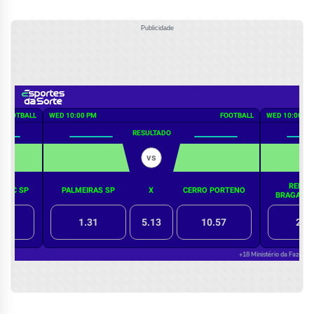
Publicidade