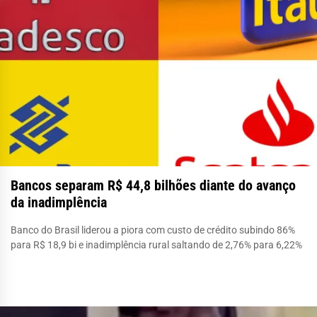
Bancos separam R$ 44,8 bilhões diante do avanço
da inadimplência
Banco do Brasil liderou a piora com custo de crédito subindo 86%
para R$ 18,9 bi e inadimplência rural saltando de 2,76% para 6,22%