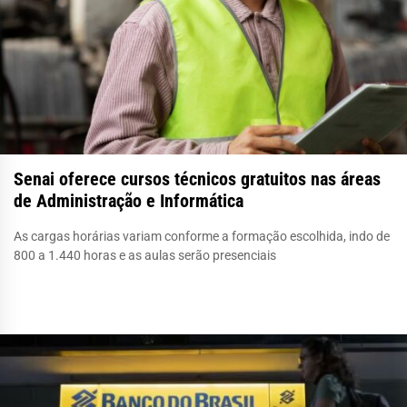
Senai oferece cursos técnicos gratuitos nas áreas
de Administração e Informática
As cargas horárias variam conforme a formação escolhida, indo de
800 a 1.440 horas e as aulas serão presenciais