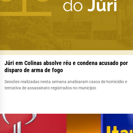
Júri em Colinas absolve réu e condena acusado por
disparo de arma de fogo
Sessões realizadas nesta semana analisaram casos de homicídio e
tentativa de assassinato registrados no município