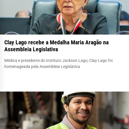
Clay Lago recebe a Medalha Maria Aragão na
Assembleia Legislativa
Médica e presidente do Instituto Jackson Lago, Clay Lago foi
homenageada pela Assembleia Legislativa