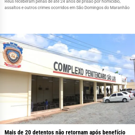
Réus receberam penas de até 24 anos de prisão por homicídio,
assaltos e outros crimes ocorridos em São Domingos do Maranhão
Mais de 20 detentos não retornam após benefício