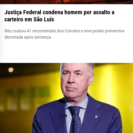
Justiça Federal condena homem por assalto a
carteiro em São Luís
Réu roubou 41 encomendas dos Correios e teve prisão preventiva
decretada após sentença