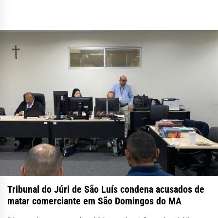
Tribunal do Júri de São Luís condena acusados de
matar comerciante em São Domingos do MA