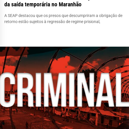
da saída temporária no Maranhão
A SEAP destacou que os presos que descumpriram a obrigação de
retorno estão sujeitos à regressão de regime prisional,