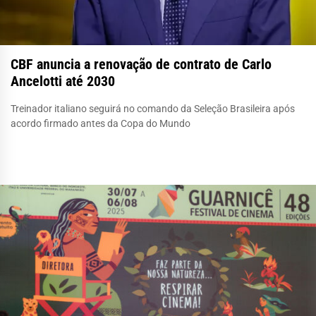
CBF anuncia a renovação de contrato de Carlo
Ancelotti até 2030
Treinador italiano seguirá no comando da Seleção Brasileira após
acordo firmado antes da Copa do Mundo