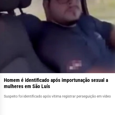
Homem é identificado após importunação sexual a
mulheres em São Luís
Suspeito foi identificado após vítima registrar perseguição em vídeo