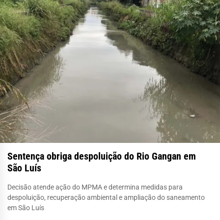
Sentença obriga despoluição do Rio Gangan em
São Luís
Decisão atende ação do MPMA e determina medidas para
despoluição, recuperação ambiental e ampliação do saneamento
em São Luís