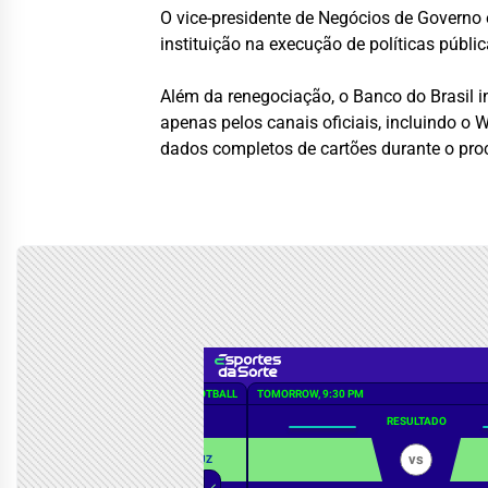
O vice-presidente de Negócios de Governo 
instituição na execução de políticas públi
Além da renegociação, o Banco do Brasil i
apenas pelos canais oficiais, incluindo o
dados completos de cartões durante o pro