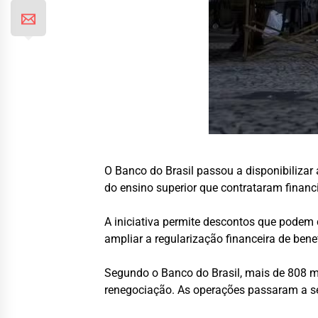
O Banco do Brasil passou a disponibilizar
do ensino superior que contrataram financ
A iniciativa permite descontos que podem 
ampliar a regularização financeira de bene
Segundo o Banco do Brasil, mais de 808 m
renegociação. As operações passaram a ser