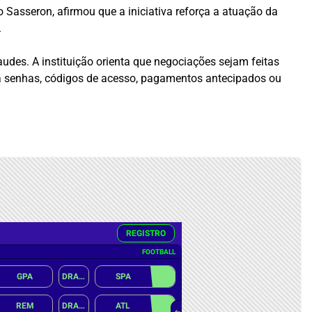
 Sasseron, afirmou que a iniciativa reforça a atuação da
.
udes. A instituição orienta que negociações sejam feitas
ita senhas, códigos de acesso, pagamentos antecipados ou