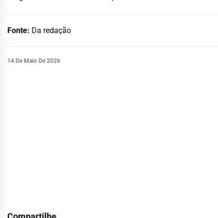
Fonte:
Da redação
14 De Maio De 2026
Compartilhe