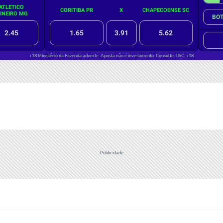
Publicidade