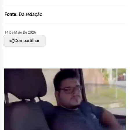
Fonte:
Da redação
14 De Maio De 2026
Compartilhar