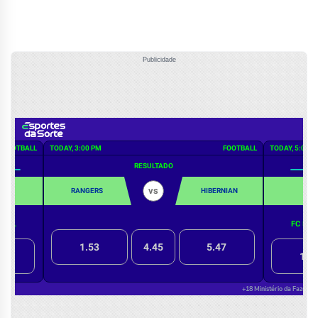
Publicidade