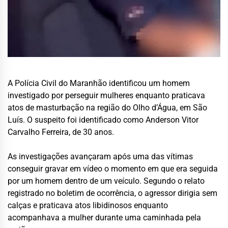
A Polícia Civil do Maranhão identificou um homem
investigado por perseguir mulheres enquanto praticava
atos de masturbação na região do Olho d’Água, em São
Luís. O suspeito foi identificado como Anderson Vitor
Carvalho Ferreira, de 30 anos.
As investigações avançaram após uma das vítimas
conseguir gravar em vídeo o momento em que era seguida
por um homem dentro de um veículo. Segundo o relato
registrado no boletim de ocorrência, o agressor dirigia sem
calças e praticava atos libidinosos enquanto
acompanhava a mulher durante uma caminhada pela