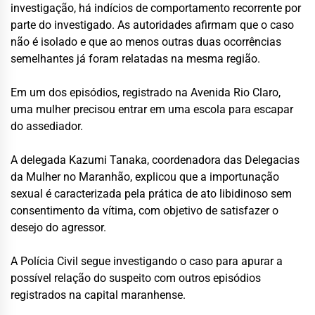
investigação, há indícios de comportamento recorrente por
parte do investigado. As autoridades afirmam que o caso
não é isolado e que ao menos outras duas ocorrências
semelhantes já foram relatadas na mesma região.
Em um dos episódios, registrado na Avenida Rio Claro,
uma mulher precisou entrar em uma escola para escapar
do assediador.
A delegada Kazumi Tanaka, coordenadora das Delegacias
da Mulher no Maranhão, explicou que a importunação
sexual é caracterizada pela prática de ato libidinoso sem
consentimento da vítima, com objetivo de satisfazer o
desejo do agressor.
A Polícia Civil segue investigando o caso para apurar a
possível relação do suspeito com outros episódios
registrados na capital maranhense.