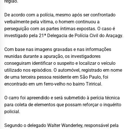
região.
De acordo com a polícia, mesmo após ser confrontado
verbalmente pela vítima, o homem continuou a
perseguição com as partes íntimas expostas. O caso é
investigado pela 21ª Delegacia de Polícia Civil do Araçagy.
Com base nas imagens gravadas e nas informações
reunidas durante a apuração, os investigadores
conseguiram identificar o suspeito e localizar o veículo
utilizado nos episódios. O automóvel, registrado em nome
de uma terceira pessoa residente em São Paulo, foi
encontrado em um ferro-velho no bairro Tirirical.
O carro foi apreendido e será submetido à perícia técnica
para coleta de elementos que possam reforçar o inquérito
policial.
Segundo o delegado Walter Wanderley, responsável pela