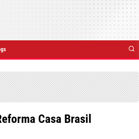
ogs
Reforma Casa Brasil