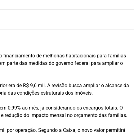
o financiamento de melhorias habitacionais para famílias
em parte das medidas do governo federal para ampliar o
ior era de R$ 9,6 mil. A revisão busca ampliar o alcance da
a das condições estruturais dos imóveis.
 em 0,99% ao mês, já considerando os encargos totais. O
 e redução do impacto mensal no orçamento das famílias.
il por operação. Segundo a Caixa, o novo valor permitirá