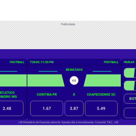
Publicidade