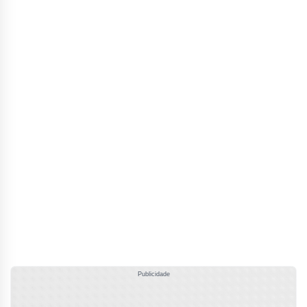
Publicidade