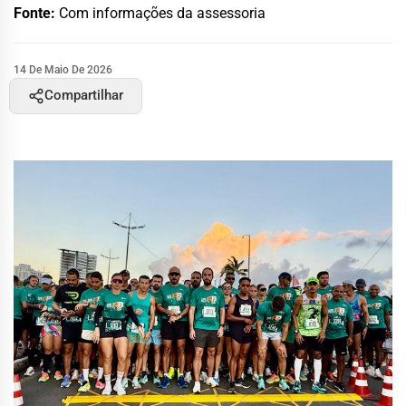
Fonte:
Com informações da assessoria
14 De Maio De 2026
Compartilhar