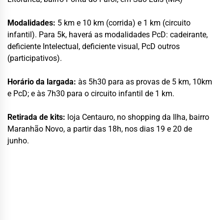
Modalidades:
5 km e 10 km (corrida) e 1 km (circuito
infantil). Para 5k, haverá as modalidades PcD: cadeirante,
deficiente Intelectual, deficiente visual, PcD outros
(participativos).
Horário da largada:
às 5h30 para as provas de 5 km, 10km
e PcD; e às 7h30 para o circuito infantil de 1 km.
Retirada de kits:
loja Centauro, no shopping da Ilha, bairro
Maranhão Novo, a partir das 18h, nos dias 19 e 20 de
junho.