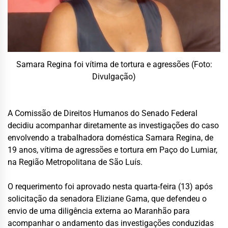
Samara Regina foi vítima de tortura e agressões (Foto:
Divulgação)
A Comissão de Direitos Humanos do Senado Federal
decidiu acompanhar diretamente as investigações do caso
envolvendo a trabalhadora doméstica Samara Regina, de
19 anos, vítima de agressões e tortura em Paço do Lumiar,
na Região Metropolitana de São Luís.
O requerimento foi aprovado nesta quarta-feira (13) após
solicitação da senadora Eliziane Gama, que defendeu o
envio de uma diligência externa ao Maranhão para
acompanhar o andamento das investigações conduzidas