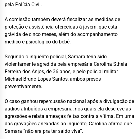
pela Polícia Civil.
A comissão também deverá fiscalizar as medidas de
proteção e assistência oferecidas à jovem, que está
grávida de cinco meses, além do acompanhamento
médico e psicológico do bebê.
Segundo o inquérito policial, Samara teria sido
violentamente agredida pela empresária Carolina Sthela
Ferreira dos Anjos, de 36 anos, e pelo policial militar
Michael Bruno Lopes Santos, ambos presos
preventivamente.
O caso ganhou repercussão nacional após a divulgação de
áudios atribuídos à empresária, nos quais ela descreve as
agressões e relata ameaças feitas contra a vítima. Em uma
das gravações anexadas ao inquérito, Carolina afirma que
Samara “não era pra ter saído viva”.