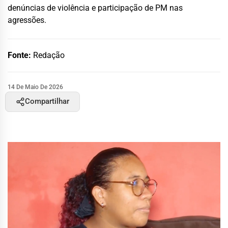
denúncias de violência e participação de PM nas
agressões.
Fonte:
Redação
14 De Maio De 2026
Compartilhar