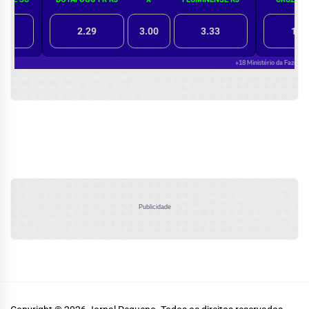
Publicidade