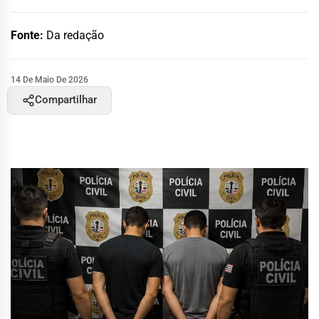
Fonte:
Da redação
14 De Maio De 2026
Compartilhar