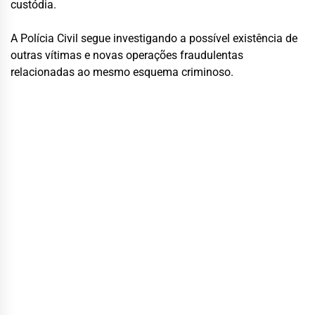
custódia.
A Polícia Civil segue investigando a possível existência de
outras vítimas e novas operações fraudulentas
relacionadas ao mesmo esquema criminoso.