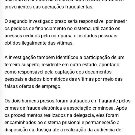
provenientes das operações fraudulentas.
O segundo investigado preso seria responsável por inserir
os pedidos de financiamento no sistema, utilizando os
acessos cedidos pelo comparsa e os dados pessoais
obtidos ilegalmente das vítimas.
A investigação também identificou a participação de um
terceiro suspeito, residente em outro estado, apontado
como responsável pela captação dos documentos
pessoais e dados biométricos das vítimas por meio das
falsas ofertas de emprego.
Os dois homens presos foram autuados em flagrante pelos
crimes de fraude eletrônica e associação criminosa. Após
os procedimentos realizados na delegacia, eles foram
encaminhados ao sistema prisional e permanecerão à
disposição da Justiça até a realização da audiência de