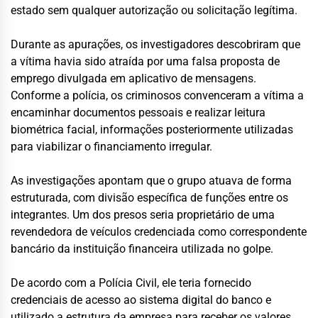
estado sem qualquer autorização ou solicitação legítima.
Durante as apurações, os investigadores descobriram que
a vítima havia sido atraída por uma falsa proposta de
emprego divulgada em aplicativo de mensagens.
Conforme a polícia, os criminosos convenceram a vítima a
encaminhar documentos pessoais e realizar leitura
biométrica facial, informações posteriormente utilizadas
para viabilizar o financiamento irregular.
As investigações apontam que o grupo atuava de forma
estruturada, com divisão específica de funções entre os
integrantes. Um dos presos seria proprietário de uma
revendedora de veículos credenciada como correspondente
bancário da instituição financeira utilizada no golpe.
De acordo com a Polícia Civil, ele teria fornecido
credenciais de acesso ao sistema digital do banco e
utilizado a estrutura da empresa para receber os valores