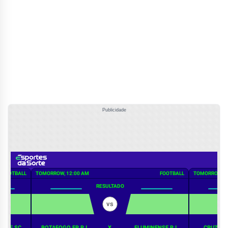
Publicidade