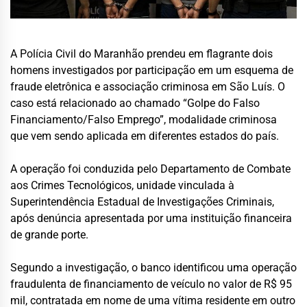
A Polícia Civil do Maranhão prendeu em flagrante dois
homens investigados por participação em um esquema de
fraude eletrônica e associação criminosa em São Luís. O
caso está relacionado ao chamado “Golpe do Falso
Financiamento/Falso Emprego”, modalidade criminosa
que vem sendo aplicada em diferentes estados do país.
A operação foi conduzida pelo Departamento de Combate
aos Crimes Tecnológicos, unidade vinculada à
Superintendência Estadual de Investigações Criminais,
após denúncia apresentada por uma instituição financeira
de grande porte.
Segundo a investigação, o banco identificou uma operação
fraudulenta de financiamento de veículo no valor de R$ 95
mil, contratada em nome de uma vítima residente em outro