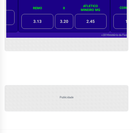
Publicidade