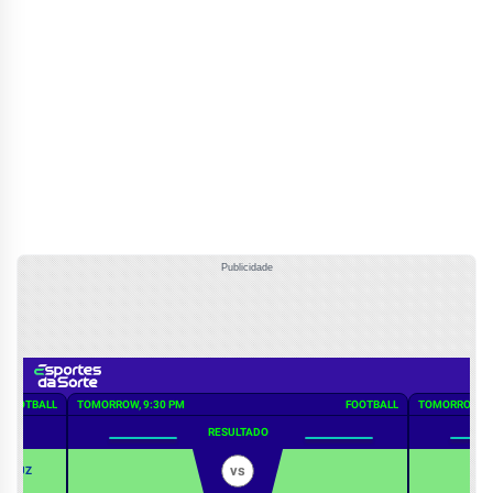
Publicidade