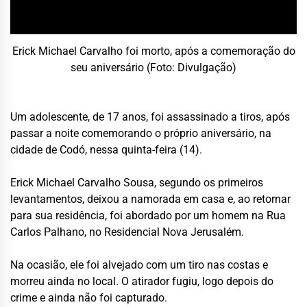
Erick Michael Carvalho foi morto, após a comemoração do
seu aniversário (Foto: Divulgação)
Um adolescente, de 17 anos, foi assassinado a tiros, após
passar a noite comemorando o próprio aniversário, na
cidade de Codó, nessa quinta-feira (14).
Erick Michael Carvalho Sousa, segundo os primeiros
levantamentos, deixou a namorada em casa e, ao retornar
para sua residência, foi abordado por um homem na Rua
Carlos Palhano, no Residencial Nova Jerusalém.
Na ocasião, ele foi alvejado com um tiro nas costas e
morreu ainda no local. O atirador fugiu, logo depois do
crime e ainda não foi capturado.