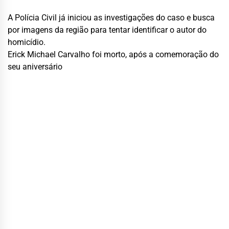
A Polícia Civil já iniciou as investigações do caso e busca
por imagens da região para tentar identificar o autor do
homicídio.
Erick Michael Carvalho foi morto, após a comemoração do
seu aniversário