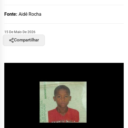
Fonte:
Aidê Rocha
15 De Maio De 2026
Compartilhar