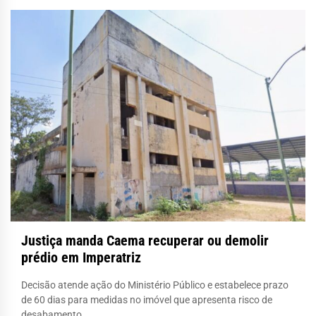
Justiça manda Caema recuperar ou demolir
prédio em Imperatriz
Decisão atende ação do Ministério Público e estabelece prazo
de 60 dias para medidas no imóvel que apresenta risco de
desabamento.