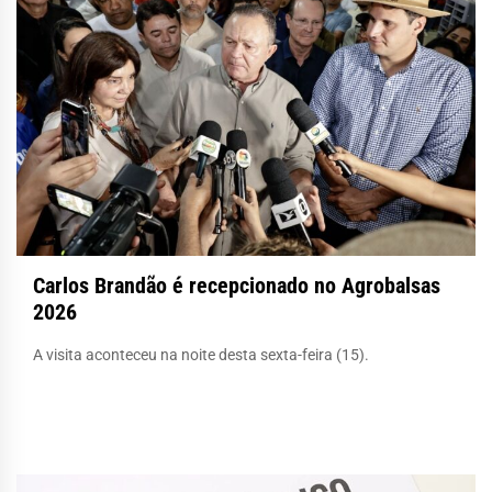
Carlos Brandão é recepcionado no Agrobalsas
2026
A visita aconteceu na noite desta sexta-feira (15).