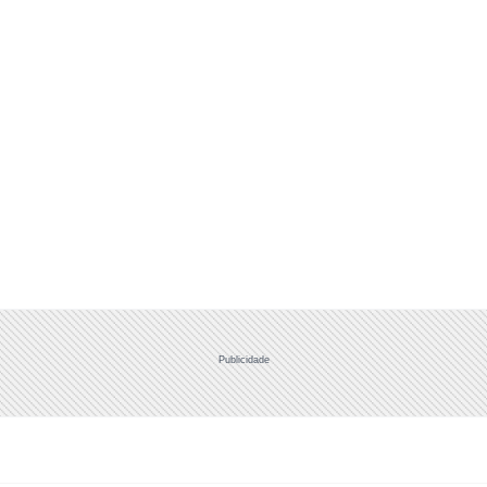
Publicidade