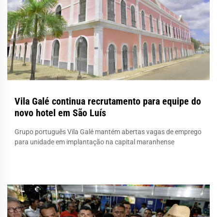
Vila Galé continua recrutamento para equipe do
novo hotel em São Luís
Grupo português Vila Galé mantém abertas vagas de emprego
para unidade em implantação na capital maranhense