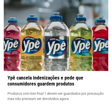
Ypê cancela indenizações e pede que
consumidores guardem produtos
Produtos com lote final 1 devem ser guardados por precaução
mas não precisam ser devolvidos agora