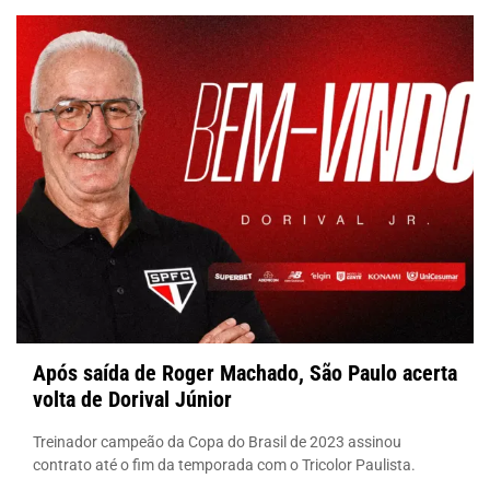
Após saída de Roger Machado, São Paulo acerta
volta de Dorival Júnior
Treinador campeão da Copa do Brasil de 2023 assinou
contrato até o fim da temporada com o Tricolor Paulista.