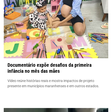
Documentário expõe desafios da primeira
infância no mês das mães
Vídeo reúne histórias reais e mostra impactos de projeto
presente em municípios maranhenses e em outros estados.