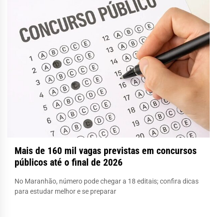
Mais de 160 mil vagas previstas em concursos
públicos até o final de 2026
No Maranhão, número pode chegar a 18 editais; confira dicas
para estudar melhor e se preparar