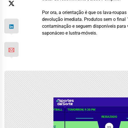
Por ora, a orientação é que os lava-roupas
devolução imediata. Produtos sem o final 
contaminação e seguem disponíveis para ve
saponáceo e lustra-móveis.