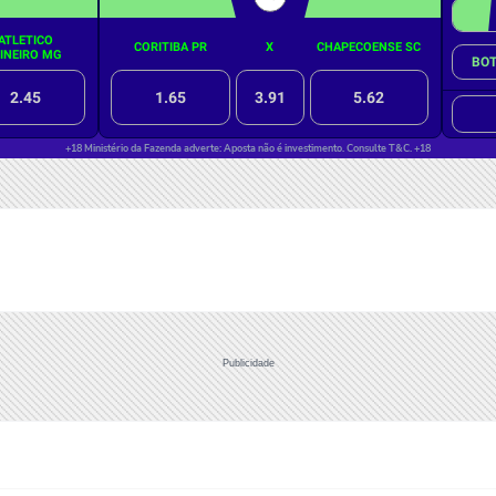
Publicidade