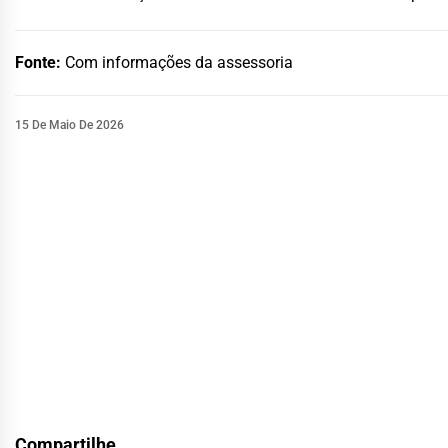
Fonte:
Com informações da assessoria
15 De Maio De 2026
Compartilhe