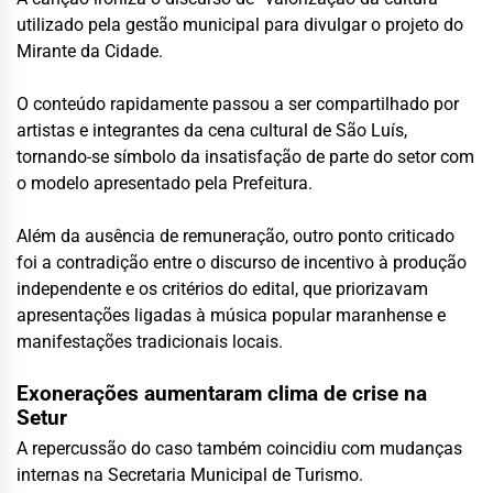
utilizado pela gestão municipal para divulgar o projeto do
Mirante da Cidade.
O conteúdo rapidamente passou a ser compartilhado por
artistas e integrantes da cena cultural de São Luís,
tornando-se símbolo da insatisfação de parte do setor com
o modelo apresentado pela Prefeitura.
Além da ausência de remuneração, outro ponto criticado
foi a contradição entre o discurso de incentivo à produção
independente e os critérios do edital, que priorizavam
apresentações ligadas à música popular maranhense e
manifestações tradicionais locais.
Exonerações aumentaram clima de crise na
Setur
A repercussão do caso também coincidiu com mudanças
internas na Secretaria Municipal de Turismo.