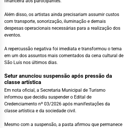
financeira aos participantes.
Além disso, os artistas ainda precisariam assumir custos
com transporte, sonorização, iluminação e demais
despesas operacionais necessárias para a realização dos
eventos.
A repercussão negativa foi imediata e transformou o tema
em um dos assuntos mais comentados da cena cultural de
São Luís nos últimos dias.
Setur anunciou suspensão após pressão da
classe artística
Em nota oficial, a Secretaria Municipal de Turismo
informou que decidiu suspender o Edital de
Credenciamento nº 03/2026 após manifestações da
classe artística e da sociedade civil.
Mesmo com a suspensão, a pasta afirmou que permanece