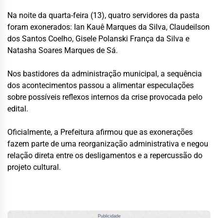
Na noite da quarta-feira (13), quatro servidores da pasta
foram exonerados: Ian Kauê Marques da Silva, Claudeilson
dos Santos Coelho, Gisele Polanski França da Silva e
Natasha Soares Marques de Sá.
Nos bastidores da administração municipal, a sequência
dos acontecimentos passou a alimentar especulações
sobre possíveis reflexos internos da crise provocada pelo
edital.
Oficialmente, a Prefeitura afirmou que as exonerações
fazem parte de uma reorganização administrativa e negou
relação direta entre os desligamentos e a repercussão do
projeto cultural.
Publicidade