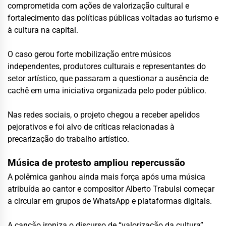
comprometida com ações de valorização cultural e
fortalecimento das políticas públicas voltadas ao turismo e
à cultura na capital.
O caso gerou forte mobilização entre músicos
independentes, produtores culturais e representantes do
setor artístico, que passaram a questionar a ausência de
cachê em uma iniciativa organizada pelo poder público.
Nas redes sociais, o projeto chegou a receber apelidos
pejorativos e foi alvo de críticas relacionadas à
precarização do trabalho artístico.
Música de protesto ampliou repercussão
A polêmica ganhou ainda mais força após uma música
atribuída ao cantor e compositor Alberto Trabulsi começar
a circular em grupos de WhatsApp e plataformas digitais.
A canção ironiza o discurso de “valorização da cultura”