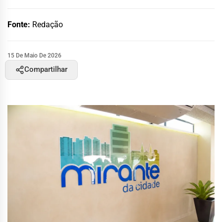
Fonte:
Redação
15 De Maio De 2026
Compartilhar