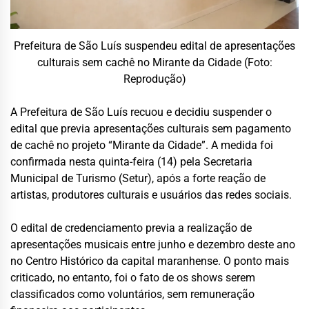
Prefeitura de São Luís suspendeu edital de apresentações
culturais sem cachê no Mirante da Cidade (Foto:
Reprodução)
A Prefeitura de São Luís recuou e decidiu suspender o
edital que previa apresentações culturais sem pagamento
de cachê no projeto “Mirante da Cidade”. A medida foi
confirmada nesta quinta-feira (14) pela Secretaria
Municipal de Turismo (Setur), após a forte reação de
artistas, produtores culturais e usuários das redes sociais.
O edital de credenciamento previa a realização de
apresentações musicais entre junho e dezembro deste ano
no Centro Histórico da capital maranhense. O ponto mais
criticado, no entanto, foi o fato de os shows serem
classificados como voluntários, sem remuneração