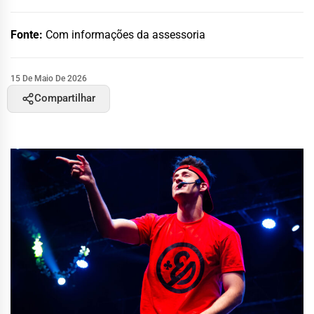
Fonte:
Com informações da assessoria
15 De Maio De 2026
Compartilhar