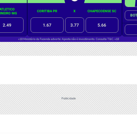
Publicidade