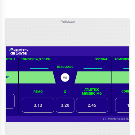
Publicidade