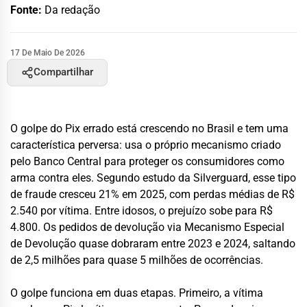
Fonte:
Da redação
17 De Maio De 2026
Compartilhar
O golpe do Pix errado está crescendo no Brasil e tem uma
característica perversa: usa o próprio mecanismo criado
pelo Banco Central para proteger os consumidores como
arma contra eles. Segundo estudo da Silverguard, esse tipo
de fraude cresceu 21% em 2025, com perdas médias de R$
2.540 por vítima. Entre idosos, o prejuízo sobe para R$
4.800. Os pedidos de devolução via Mecanismo Especial
de Devolução quase dobraram entre 2023 e 2024, saltando
de 2,5 milhões para quase 5 milhões de ocorrências.
O golpe funciona em duas etapas. Primeiro, a vítima