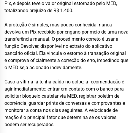
Pix, e depois teve o valor original estornado pelo MED,
totalizando prejuízo de R$ 1.400.
A proteção é simples, mas pouco conhecida: nunca
devolva um Pix recebido por engano por meio de uma nova
transferência manual. O procedimento correto é usar a
função Devolver, disponível no extrato do aplicativo
bancário oficial. Ela vincula o estorno à transação original
e comprova oficialmente a correção do erro, impedindo que
o MED seja acionado indevidamente.
Caso a vítima já tenha caído no golpe, a recomendação é
agir imediatamente: entrar em contato com o banco para
solicitar bloqueio cautelar via MED, registrar boletim de
ocorrência, guardar prints de conversas e comprovantes e
monitorar a conta nos dias seguintes. A velocidade de
reação é o principal fator que determina se os valores
podem ser recuperados.