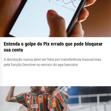
Entenda o golpe do Pix errado que pode bloquear
sua conta
A devolução nunca deve ser feita por transferência manual mas
pela função Devolver no extrato do app bancário