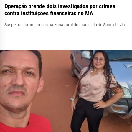
Operação prende dois investigados por crimes
contra instituições financeiras no MA
Suspeitos foram presos na zona rural do município de Santa Luzia.