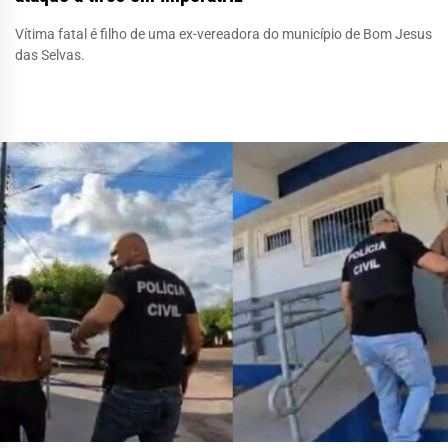
Vítima fatal é filho de uma ex-vereadora do município de Bom Jesus
das Selvas.