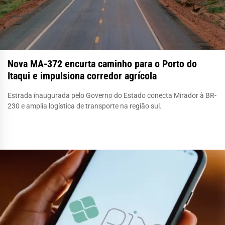
Nova MA-372 encurta caminho para o Porto do
Itaqui e impulsiona corredor agrícola
Estrada inaugurada pelo Governo do Estado conecta Mirador à BR-
230 e amplia logística de transporte na região sul.