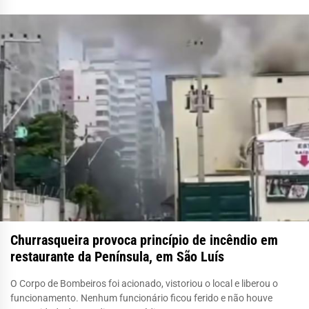
Churrasqueira provoca princípio de incêndio em
restaurante da Península, em São Luís
O Corpo de Bombeiros foi acionado, vistoriou o local e liberou o
funcionamento. Nenhum funcionário ficou ferido e não houve