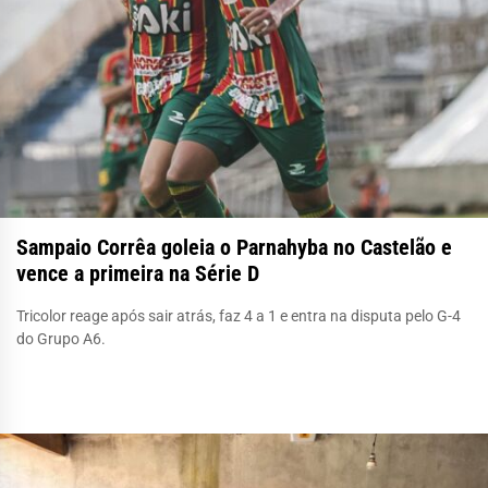
Sampaio Corrêa goleia o Parnahyba no Castelão e
vence a primeira na Série D
Tricolor reage após sair atrás, faz 4 a 1 e entra na disputa pelo G-4
do Grupo A6.