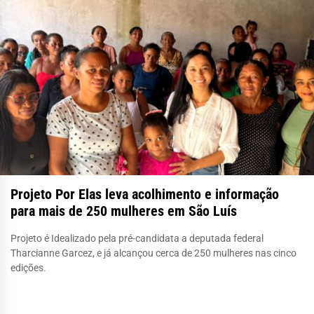
Projeto Por Elas leva acolhimento e informação
para mais de 250 mulheres em São Luís
Projeto é Idealizado pela pré-candidata a deputada federal
Tharcianne Garcez, e já alcançou cerca de 250 mulheres nas cinco
edições.