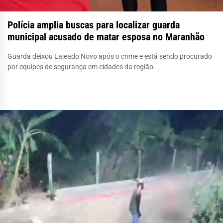
Polícia amplia buscas para localizar guarda
municipal acusado de matar esposa no Maranhão
Guarda deixou Lajeado Novo após o crime e está sendo procurado
por equipes de segurança em cidades da região.