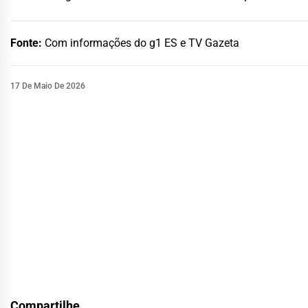
Fonte:
Com informações do g1 ES e TV Gazeta
17 De Maio De 2026
Compartilhe