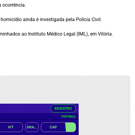
 ocorrência.
icídio ainda é investigada pela Polícia Civil.
inhados ao Instituto Médico Legal (IML), em Vitória.