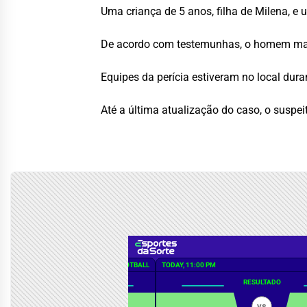
Uma criança de 5 anos, filha de Milena,
De acordo com testemunhas, o homem manti
Equipes da perícia estiveram no local dur
Até a última atualização do caso, o suspei