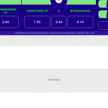
Publicidade