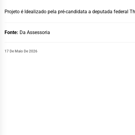
Projeto é Idealizado pela pré-candidata a deputada federal T
Fonte:
Da Assessoria
17 De Maio De 2026