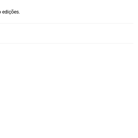
o edições.