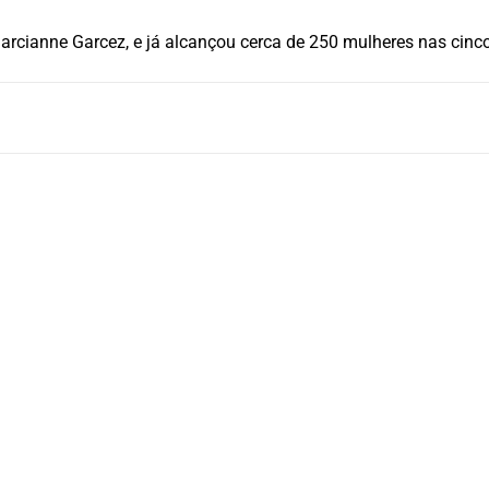
harcianne Garcez, e já alcançou cerca de 250 mulheres nas cinc