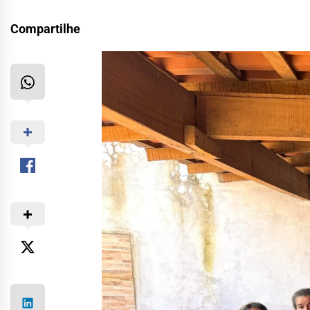
Compartilhe