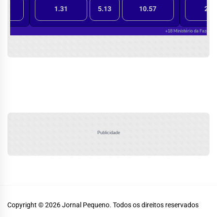
Publicidade
Copyright © 2026
Jornal Pequeno.
Todos os direitos reservados