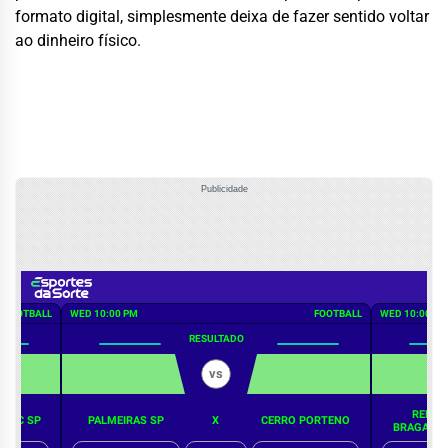
formato digital, simplesmente deixa de fazer sentido voltar
ao dinheiro físico.
Publicidade