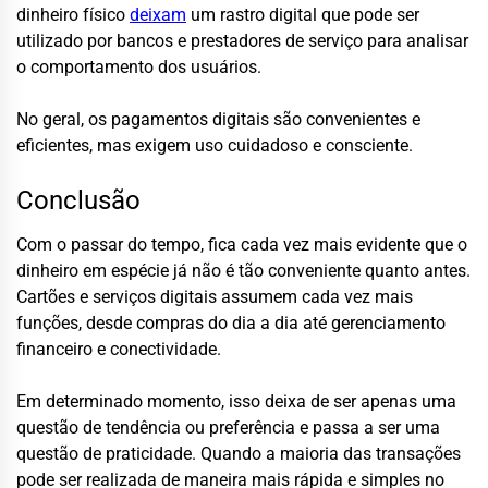
dinheiro físico
deixam
um rastro digital que pode ser
utilizado por bancos e prestadores de serviço para analisar
o comportamento dos usuários.
No geral, os pagamentos digitais são convenientes e
eficientes, mas exigem uso cuidadoso e consciente.
Conclusão
Com o passar do tempo, fica cada vez mais evidente que o
dinheiro em espécie já não é tão conveniente quanto antes.
Cartões e serviços digitais assumem cada vez mais
funções, desde compras do dia a dia até gerenciamento
financeiro e conectividade.
Em determinado momento, isso deixa de ser apenas uma
questão de tendência ou preferência e passa a ser uma
questão de praticidade. Quando a maioria das transações
pode ser realizada de maneira mais rápida e simples no