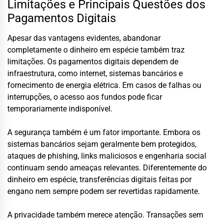
Limitações e Principais Questões dos
Pagamentos Digitais
Apesar das vantagens evidentes, abandonar
completamente o dinheiro em espécie também traz
limitações. Os pagamentos digitais dependem de
infraestrutura, como internet, sistemas bancários e
fornecimento de energia elétrica. Em casos de falhas ou
interrupções, o acesso aos fundos pode ficar
temporariamente indisponível.
A segurança também é um fator importante. Embora os
sistemas bancários sejam geralmente bem protegidos,
ataques de phishing, links maliciosos e engenharia social
continuam sendo ameaças relevantes. Diferentemente do
dinheiro em espécie, transferências digitais feitas por
engano nem sempre podem ser revertidas rapidamente.
A privacidade também merece atenção. Transações sem