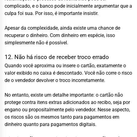
complicado, e o banco pode inicialmente argumentar que a
culpa foi sua. Por isso, é importante insistir.
Apesar da complexidade, ainda existe uma chance de
recuperar o dinheiro. Com dinheiro em espécie, isso
simplesmente não é possível.
12. Não há risco de receber troco errado
Quando você aproxima ou insere o cartão, exatamente o
valor exibido no caixa é descontado. Você não corre o risco
de o vendedor devolver o troco incorretamente.
No entanto, existe um detalhe importante: o cartão não
protege contra itens extras adicionados ao recibo, seja por
engano ou propositalmente pelo vendedor. Nesse aspecto,
os riscos são os mesmos tanto para pagamentos em
dinheiro quanto para pagamentos digitais.