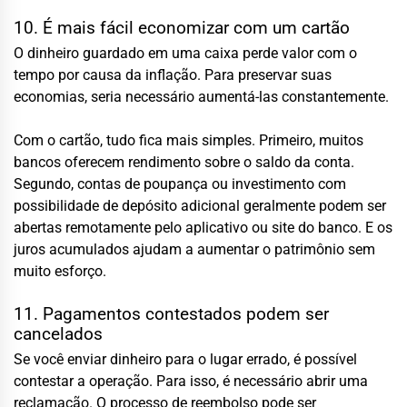
10. É mais fácil economizar com um cartão
O dinheiro guardado em uma caixa perde valor com o
tempo por causa da inflação. Para preservar suas
economias, seria necessário aumentá-las constantemente.
Com o cartão, tudo fica mais simples. Primeiro, muitos
bancos oferecem rendimento sobre o saldo da conta.
Segundo, contas de poupança ou investimento com
possibilidade de depósito adicional geralmente podem ser
abertas remotamente pelo aplicativo ou site do banco. E os
juros acumulados ajudam a aumentar o patrimônio sem
muito esforço.
11. Pagamentos contestados podem ser
cancelados
Se você enviar dinheiro para o lugar errado, é possível
contestar a operação. Para isso, é necessário abrir uma
reclamação. O processo de reembolso pode ser