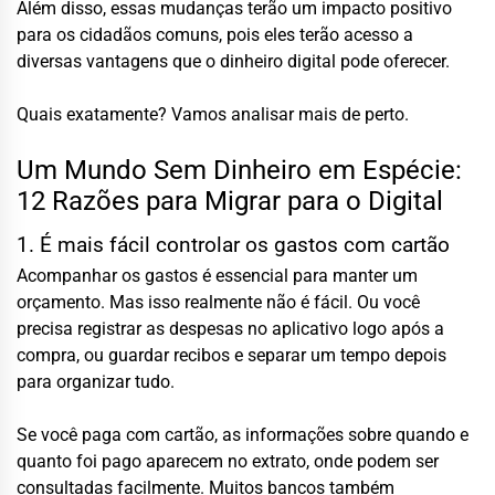
Além disso, essas mudanças terão um impacto positivo
para os cidadãos comuns, pois eles terão acesso a
diversas vantagens que o dinheiro digital pode oferecer.
Quais exatamente? Vamos analisar mais de perto.
Um Mundo Sem Dinheiro em Espécie:
12 Razões para Migrar para o Digital
1. É mais fácil controlar os gastos com cartão
Acompanhar os gastos é essencial para manter um
orçamento. Mas isso realmente não é fácil. Ou você
precisa registrar as despesas no aplicativo logo após a
compra, ou guardar recibos e separar um tempo depois
para organizar tudo.
Se você paga com cartão, as informações sobre quando e
quanto foi pago aparecem no extrato, onde podem ser
consultadas facilmente. Muitos bancos também