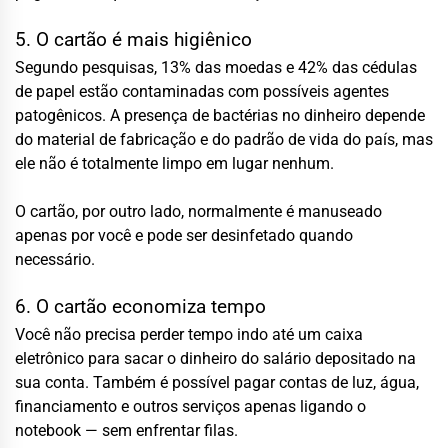
5. O cartão é mais higiênico
Segundo pesquisas, 13% das moedas e 42% das cédulas
de papel estão contaminadas com possíveis agentes
patogênicos. A presença de bactérias no dinheiro depende
do material de fabricação e do padrão de vida do país, mas
ele não é totalmente limpo em lugar nenhum.
O cartão, por outro lado, normalmente é manuseado
apenas por você e pode ser desinfetado quando
necessário.
6. O cartão economiza tempo
Você não precisa perder tempo indo até um caixa
eletrônico para sacar o dinheiro do salário depositado na
sua conta. Também é possível pagar contas de luz, água,
financiamento e outros serviços apenas ligando o
notebook — sem enfrentar filas.