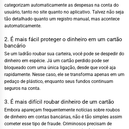
categorizam automaticamente as despesas na conta do
usuário, tanto no site quanto no aplicativo. Talvez não seja
tão detalhado quanto um registro manual, mas acontece
automaticamente.
2. É mais fácil proteger o dinheiro em um cartão
bancário
Se um ladrão roubar sua carteira, você pode se despedir do
dinheiro em espécie. Já um cartão perdido pode ser
bloqueado com uma única ligação, desde que você aja
rapidamente. Nesse caso, ele se transforma apenas em um
pedaço de plástico, enquanto seus fundos continuam
seguros na conta.
3. É mais difícil roubar dinheiro de um cartão
Embora apareçam frequentemente notícias sobre roubos
de dinheiro em contas bancárias, não é tão simples assim
cometer esse tipo de fraude. Criminosos precisam de