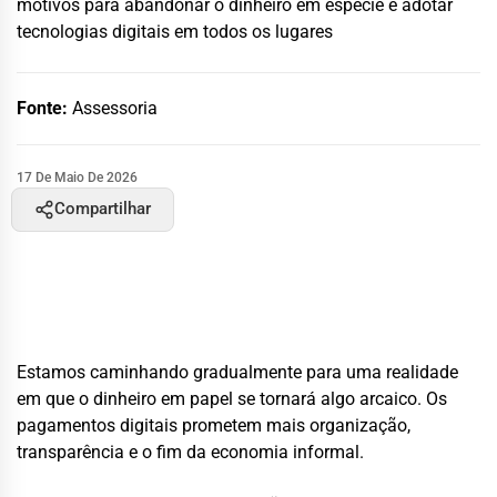
motivos para abandonar o dinheiro em espécie e adotar
tecnologias digitais em todos os lugares
Fonte:
Assessoria
17 De Maio De 2026
Compartilhar
Estamos caminhando gradualmente para uma realidade
em que o dinheiro em papel se tornará algo arcaico. Os
pagamentos digitais prometem mais organização,
transparência e o fim da economia informal.