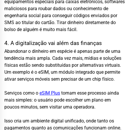
equipamentos especiais para caixas eletrônicos, softwares
maliciosos para roubar dados ou conhecimento de
engenharia social para conseguir códigos enviados por
SMS ao titular do cartão. Tirar dinheiro diretamente do
bolso de alguém é muito mais fácil.
4. A digitalização vai além das finanças
Abandonar o dinheiro em espécie é apenas parte de uma
tendência mais ampla. Cada vez mais, mídias e soluções
físicas estão sendo substituídas por alternativas virtuais.
Um exemplo é o eSIM, um módulo integrado que permite
ativar serviços móveis sem precisar de um chip físico.
Serviços como o
eSIM Plus
tornam esse processo ainda
mais simples: o usuário pode escolher um plano em
poucos minutos, sem visitar uma operadora.
Isso cria um ambiente digital unificado, onde tanto os
pagamentos quanto as comunicações funcionam online.