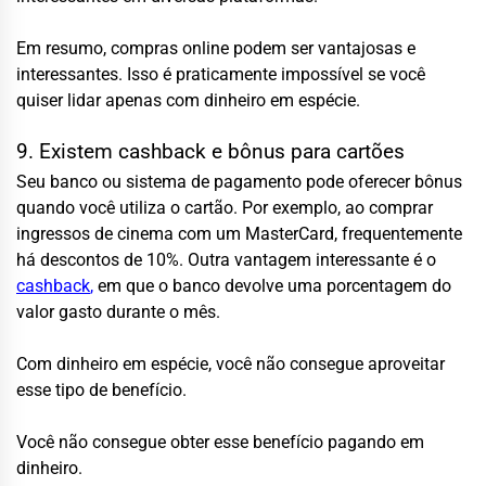
Em resumo, compras online podem ser vantajosas e
interessantes. Isso é praticamente impossível se você
quiser lidar apenas com dinheiro em espécie.
9. Existem cashback e bônus para cartões
Seu banco ou sistema de pagamento pode oferecer bônus
quando você utiliza o cartão. Por exemplo, ao comprar
ingressos de cinema com um MasterCard, frequentemente
há descontos de 10%. Outra vantagem interessante é o
cashback
,
em que o banco devolve uma porcentagem do
valor gasto durante o mês.
Com dinheiro em espécie, você não consegue aproveitar
esse tipo de benefício.
Você não consegue obter esse benefício pagando em
dinheiro.