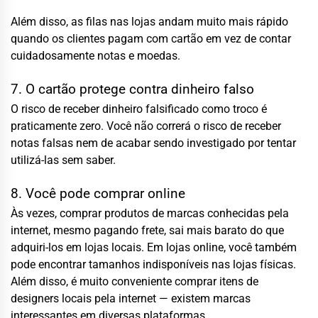
Além disso, as filas nas lojas andam muito mais rápido
quando os clientes pagam com cartão em vez de contar
cuidadosamente notas e moedas.
7. O cartão protege contra dinheiro falso
O risco de receber dinheiro falsificado como troco é
praticamente zero. Você não correrá o risco de receber
notas falsas nem de acabar sendo investigado por tentar
utilizá-las sem saber.
8. Você pode comprar online
Às vezes, comprar produtos de marcas conhecidas pela
internet, mesmo pagando frete, sai mais barato do que
adquiri-los em lojas locais. Em lojas online, você também
pode encontrar tamanhos indisponíveis nas lojas físicas.
Além disso, é muito conveniente comprar itens de
designers locais pela internet — existem marcas
interessantes em diversas plataformas.