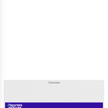
Publicidade