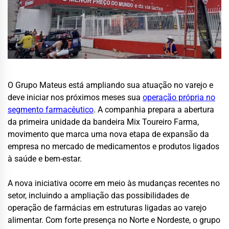
O Grupo Mateus está ampliando sua atuação no varejo e
deve iniciar nos próximos meses sua
operação própria no
segmento farmacêutico
. A companhia prepara a abertura
da primeira unidade da bandeira Mix Toureiro Farma,
movimento que marca uma nova etapa de expansão da
empresa no mercado de medicamentos e produtos ligados
à saúde e bem-estar.
A nova iniciativa ocorre em meio às mudanças recentes no
setor, incluindo a ampliação das possibilidades de
operação de farmácias em estruturas ligadas ao varejo
alimentar. Com forte presença no Norte e Nordeste, o grupo