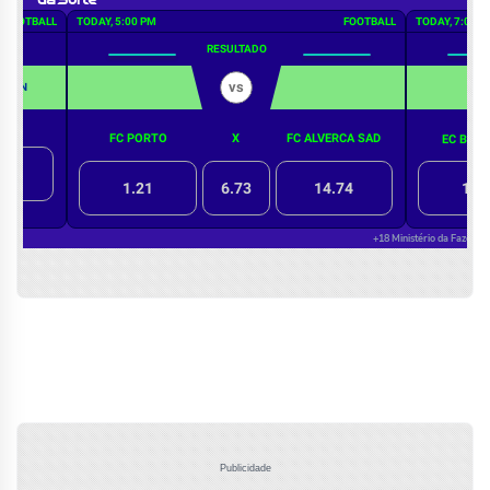
Publicidade