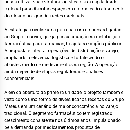
busca utilizar sua estrutura logística e sua capilaridade
regional para disputar espaço em um mercado atualmente
dominado por grandes redes nacionais.
A estratégia envolve uma parceria com empresas ligadas
ao Grupo Toureiro, que já possui atuação na distribuição
farmacêutica para farmácias, hospitais e órgãos públicos.
A proposta é integrar operações de distribuição e varejo,
ampliando a eficiência logística e fortalecendo o
abastecimento de medicamentos na região. A operação
ainda depende de etapas regulatórias e análises
concorrenciais.
Além da abertura da primeira unidade, o projeto também é
visto como uma forma de diversificar as receitas do Grupo
Mateus em um cenário de maior concorrência no varejo
tradicional. O segmento farmacêutico tem registrado
crescimento consistente nos últimos anos, impulsionado
pela demanda por medicamentos, produtos de