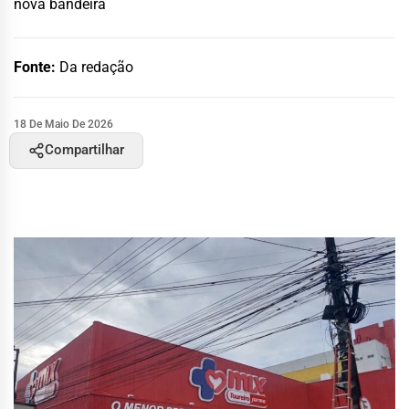
nova bandeira
Fonte:
Da redação
18 De Maio De 2026
Compartilhar