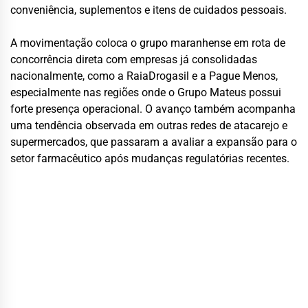
conveniência, suplementos e itens de cuidados pessoais.
A movimentação coloca o grupo maranhense em rota de
concorrência direta com empresas já consolidadas
nacionalmente, como a RaiaDrogasil e a Pague Menos,
especialmente nas regiões onde o Grupo Mateus possui
forte presença operacional. O avanço também acompanha
uma tendência observada em outras redes de atacarejo e
supermercados, que passaram a avaliar a expansão para o
setor farmacêutico após mudanças regulatórias recentes.