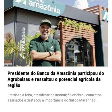
Presidente do Banco da Amazônia participou do
Agrobalsas e ressaltou o potencial agrícola da
região
Em visita à feira, presidente da instituição celebrou contratos
assinados e destacou a importância do Sul do Maranhão.