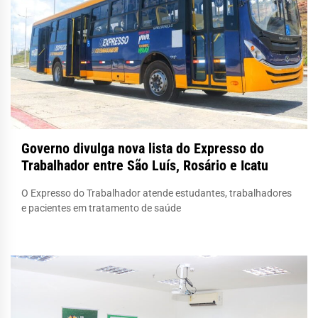
Governo divulga nova lista do Expresso do
Trabalhador entre São Luís, Rosário e Icatu
O Expresso do Trabalhador atende estudantes, trabalhadores
e pacientes em tratamento de saúde