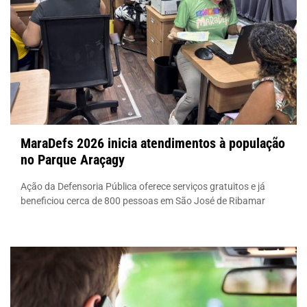
MaraDefs 2026 inicia atendimentos à população
no Parque Araçagy
Ação da Defensoria Pública oferece serviços gratuitos e já
beneficiou cerca de 800 pessoas em São José de Ribamar