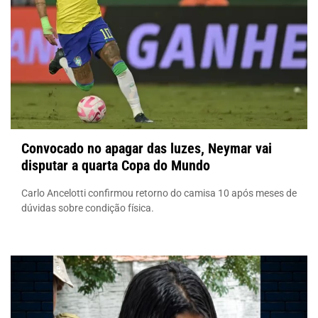
Convocado no apagar das luzes, Neymar vai
disputar a quarta Copa do Mundo
Carlo Ancelotti confirmou retorno do camisa 10 após meses de
dúvidas sobre condição física.