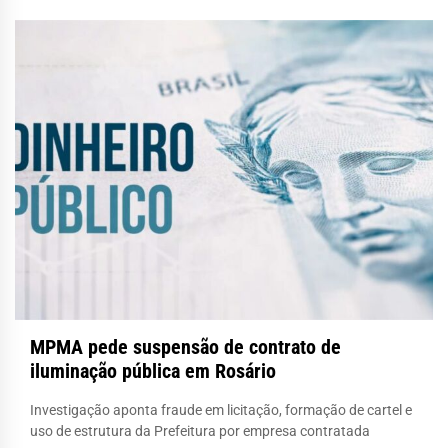
MPMA pede suspensão de contrato de
iluminação pública em Rosário
Investigação aponta fraude em licitação, formação de cartel e
uso de estrutura da Prefeitura por empresa contratada