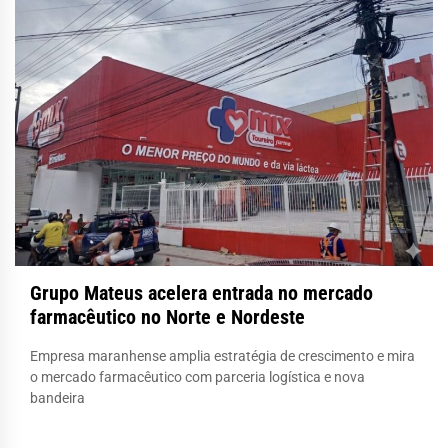
Grupo Mateus acelera entrada no mercado
farmacêutico no Norte e Nordeste
Empresa maranhense amplia estratégia de crescimento e mira
o mercado farmacêutico com parceria logística e nova
bandeira