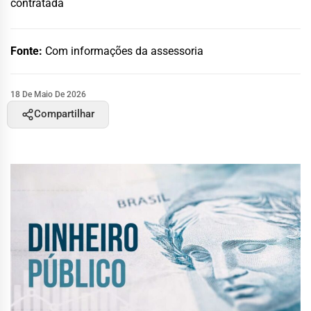
contratada
Fonte:
Com informações da assessoria
18 De Maio De 2026
Compartilhar