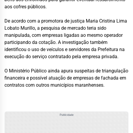
aos cofres públicos.
De acordo com a promotora de justiça Maria Cristina Lima
Lobato Murillo, a pesquisa de mercado teria sido
manipulada, com empresas ligadas ao mesmo operador
participando da cotação. A investigação também
identificou o uso de veículos e servidores da Prefeitura na
execução do serviço contratado pela empresa privada.
O Ministério Público ainda apura suspeitas de triangulação
financeira e possível atuação de empresas de fachada em
contratos com outros municípios maranhenses.
Publicidade