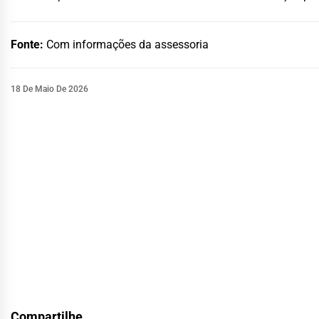
Fonte:
Com informações da assessoria
18 De Maio De 2026
Compartilhe