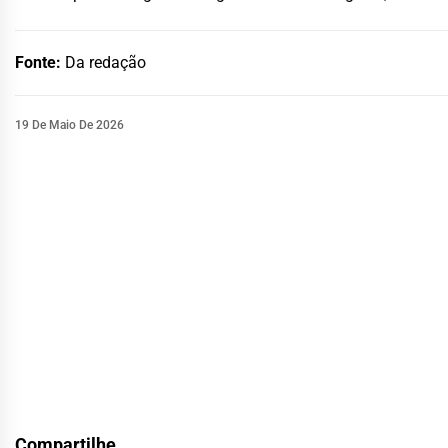
Fonte:
Da redação
19 De Maio De 2026
Compartilhe