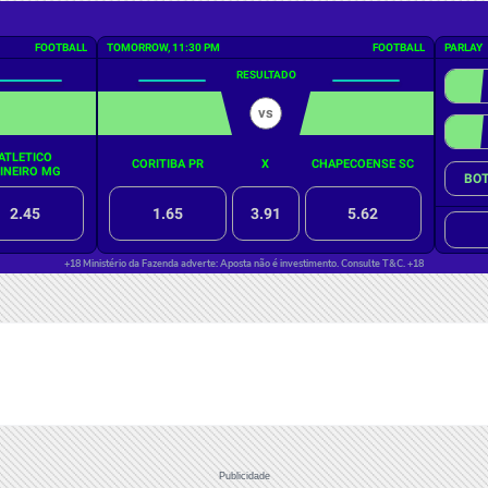
Publicidade