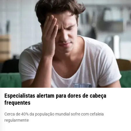
Especialistas alertam para dores de cabeça
frequentes
Cerca de 40% da população mundial sofre com cefaleia
regularmente