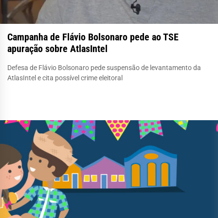
Campanha de Flávio Bolsonaro pede ao TSE
apuração sobre AtlasIntel
Defesa de Flávio Bolsonaro pede suspensão de levantamento da
AtlasIntel e cita possível crime eleitoral