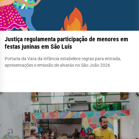
Justiça regulamenta participação de menores em
festas juninas em São Luís
Portaria da Vara da Infância estabelece regras para entrada,
apresentações e emissão de alvarás no São João 2026