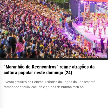
“Maranhão de Reencontros” reúne atrações da
cultura popular neste domingo (24)
Evento gratuito na Concha Acústica da Lagoa da Jansen terá
tambor de crioula, cacuriá e grupos de bumba meu boi