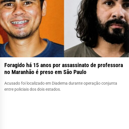
Foragido há 15 anos por assassinato de professora
no Maranhão é preso em São Paulo
Acusado foi localizado em Diadema durante operação conjunta
entre policiais dos dois estados.