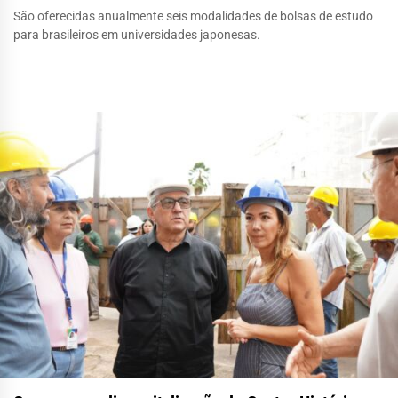
São oferecidas anualmente seis modalidades de bolsas de estudo
para brasileiros em universidades japonesas.