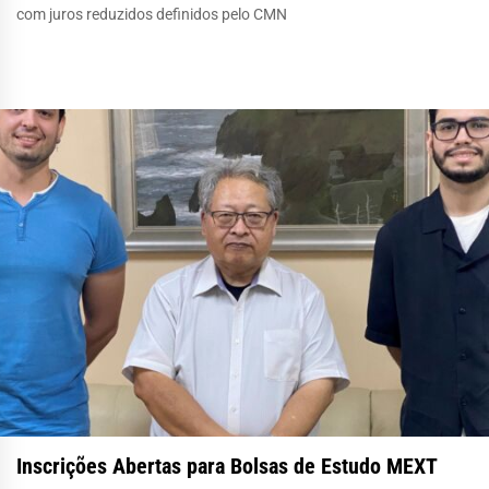
com juros reduzidos definidos pelo CMN
Inscrições Abertas para Bolsas de Estudo MEXT