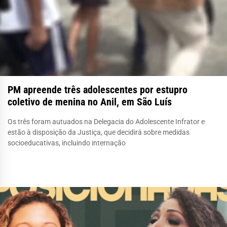
PM apreende três adolescentes por estupro
coletivo de menina no Anil, em São Luís
Os três foram autuados na Delegacia do Adolescente Infrator e
estão à disposição da Justiça, que decidirá sobre medidas
socioeducativas, incluindo internação