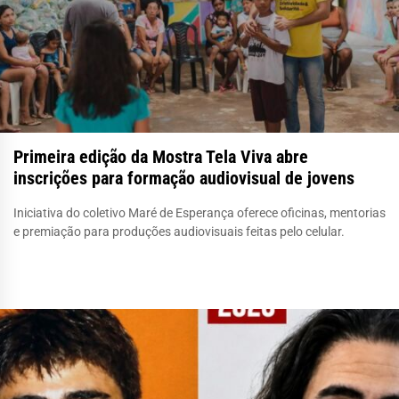
Primeira edição da Mostra Tela Viva abre
inscrições para formação audiovisual de jovens
Iniciativa do coletivo Maré de Esperança oferece oficinas, mentorias
e premiação para produções audiovisuais feitas pelo celular.