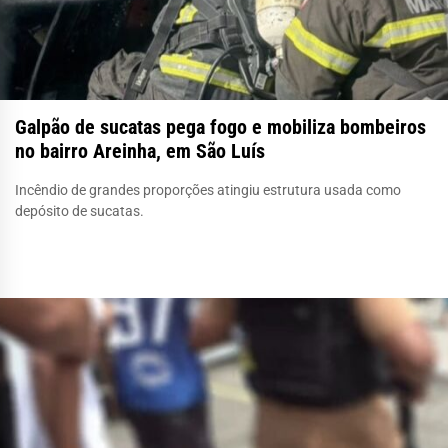
Galpão de sucatas pega fogo e mobiliza bombeiros
no bairro Areinha, em São Luís
Incêndio de grandes proporções atingiu estrutura usada como
depósito de sucatas.