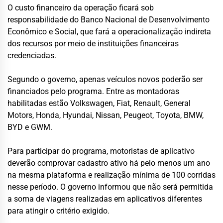
O custo financeiro da operação ficará sob
responsabilidade do Banco Nacional de Desenvolvimento
Econômico e Social, que fará a operacionalização indireta
dos recursos por meio de instituições financeiras
credenciadas.
Segundo o governo, apenas veículos novos poderão ser
financiados pelo programa. Entre as montadoras
habilitadas estão Volkswagen, Fiat, Renault, General
Motors, Honda, Hyundai, Nissan, Peugeot, Toyota, BMW,
BYD e GWM.
Para participar do programa, motoristas de aplicativo
deverão comprovar cadastro ativo há pelo menos um ano
na mesma plataforma e realização mínima de 100 corridas
nesse período. O governo informou que não será permitida
a soma de viagens realizadas em aplicativos diferentes
para atingir o critério exigido.