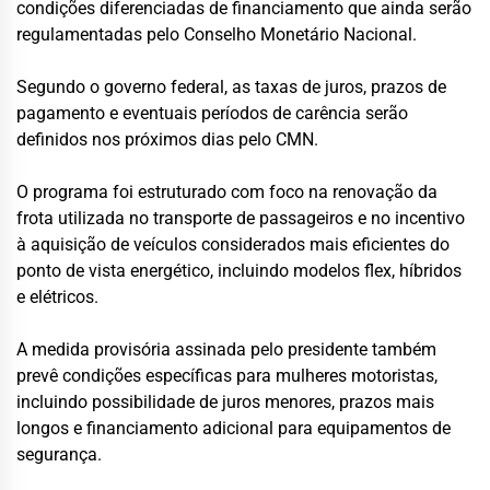
condições diferenciadas de financiamento que ainda serão
regulamentadas pelo Conselho Monetário Nacional.
Segundo o governo federal, as taxas de juros, prazos de
pagamento e eventuais períodos de carência serão
definidos nos próximos dias pelo CMN.
O programa foi estruturado com foco na renovação da
frota utilizada no transporte de passageiros e no incentivo
à aquisição de veículos considerados mais eficientes do
ponto de vista energético, incluindo modelos flex, híbridos
e elétricos.
A medida provisória assinada pelo presidente também
prevê condições específicas para mulheres motoristas,
incluindo possibilidade de juros menores, prazos mais
longos e financiamento adicional para equipamentos de
segurança.