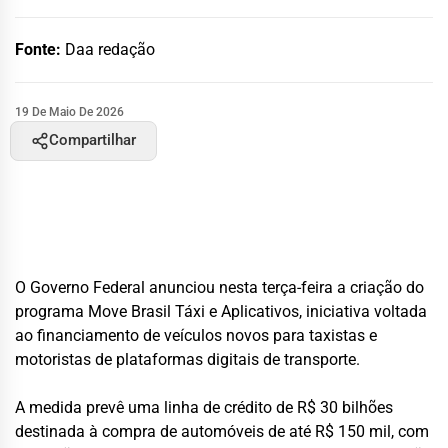
Fonte:
Daa redação
19 De Maio De 2026
Compartilhar
O Governo Federal anunciou nesta terça-feira a criação do
programa Move Brasil Táxi e Aplicativos, iniciativa voltada
ao financiamento de veículos novos para taxistas e
motoristas de plataformas digitais de transporte.
A medida prevê uma linha de crédito de R$ 30 bilhões
destinada à compra de automóveis de até R$ 150 mil, com