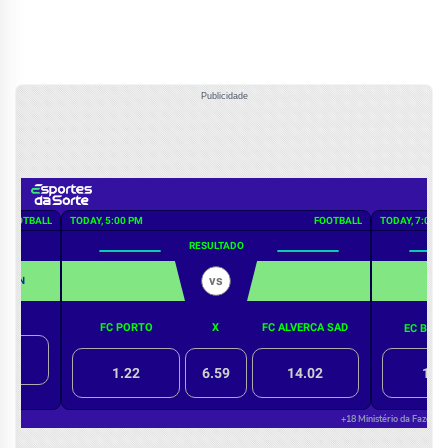
Publicidade