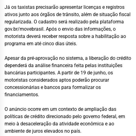
Já os taxistas precisarão apresentar licenças e registros
ativos junto aos órgãos de trânsito, além de situação fiscal
regularizada. O cadastro será realizado pela plataforma
gov.br/movebrasil. Após o envio das informações, o
motorista deverá receber resposta sobre a habilitação ao
programa em até cinco dias úteis.
Apesar da pré-aprovação no sistema, a liberação do crédito
dependerá da análise financeira feita pelas instituições
bancárias participantes. A partir de 19 de junho, os
motoristas considerados aptos poderão procurar
concessionárias e bancos para formalizar os
financiamentos.
O anúncio ocorre em um contexto de ampliação das
políticas de crédito direcionado pelo governo federal, em
meio à desaceleração da atividade econômica e ao
ambiente de juros elevados no país.