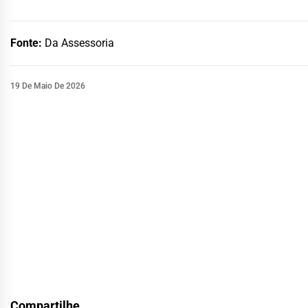
Fonte:
Da Assessoria
19 De Maio De 2026
Compartilhe