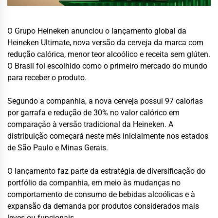
O Grupo Heineken anunciou o lançamento global da
Heineken Ultimate, nova versão da cerveja da marca com
redução calórica, menor teor alcoólico e receita sem glúten.
O Brasil foi escolhido como o primeiro mercado do mundo
para receber o produto.
Segundo a companhia, a nova cerveja possui 97 calorias
por garrafa e redução de 30% no valor calórico em
comparação à versão tradicional da Heineken. A
distribuição começará neste mês inicialmente nos estados
de São Paulo e Minas Gerais.
O lançamento faz parte da estratégia de diversificação do
portfólio da companhia, em meio às mudanças no
comportamento de consumo de bebidas alcoólicas e à
expansão da demanda por produtos considerados mais
leves ou funcionais.