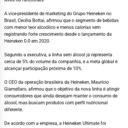
A vice-presidente de marketing do Grupo Heineken no
Brasil, Cecília Bottai, afirmou que o segmento de bebidas
com menor teor alcoólico e menos calorias vem
registrando forte crescimento desde o lançamento da
Heineken 0.0 em 2020.
Segundo a executiva, a linha sem álcool já representa
cerca de 5% do volume da companhia, e a meta global é
alcançar participação próxima de 10%.
O CEO da operação brasileira da Heineken, Maurício
Giamellaro, afirmou que o objetivo da nova linha é atingir
consumidores que ainda desejam manter o consumo de
álcool, mas buscam produtos com perfil nutricional
diferente.
De acordo com a empresa, a Heineken Ultimate foi