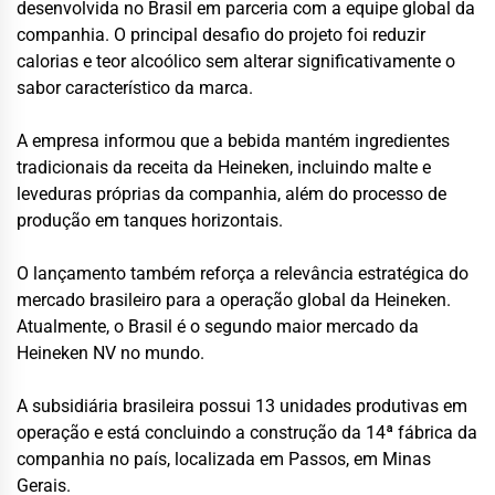
desenvolvida no Brasil em parceria com a equipe global da
companhia. O principal desafio do projeto foi reduzir
calorias e teor alcoólico sem alterar significativamente o
sabor característico da marca.
A empresa informou que a bebida mantém ingredientes
tradicionais da receita da Heineken, incluindo malte e
leveduras próprias da companhia, além do processo de
produção em tanques horizontais.
O lançamento também reforça a relevância estratégica do
mercado brasileiro para a operação global da Heineken.
Atualmente, o Brasil é o segundo maior mercado da
Heineken NV no mundo.
A subsidiária brasileira possui 13 unidades produtivas em
operação e está concluindo a construção da 14ª fábrica da
companhia no país, localizada em Passos, em Minas
Gerais.