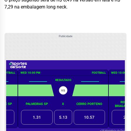
7,29 na embalagem long neck.
Publicidade