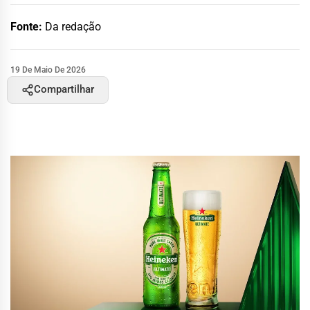
Fonte:
Da redação
19 De Maio De 2026
Compartilhar