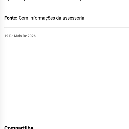
Fonte:
Com informações da assessoria
19 De Maio De 2026
Compartilhe