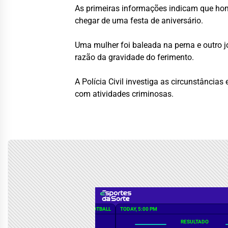
As primeiras informações indicam que hom
chegar de uma festa de aniversário.
Uma mulher foi baleada na perna e outro 
razão da gravidade do ferimento.
A Polícia Civil investiga as circunstânci
com atividades criminosas.