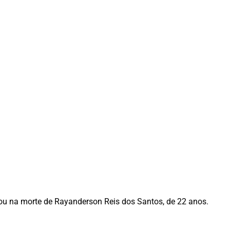
tou na morte de Rayanderson Reis dos Santos, de 22 anos.