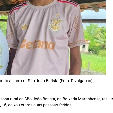
orto a tiros em São João Batista (Foto: Divulgação)
 zona rural de São João Batista, na Baixada Maranhense, resul
, 16, deixou outras duas pessoas feridas.