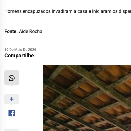
Homens encapuzados invadiram a casa e iniciaram os dispar
Fonte:
Aidê Rocha
19 De Maio De 2026
Compartilhe