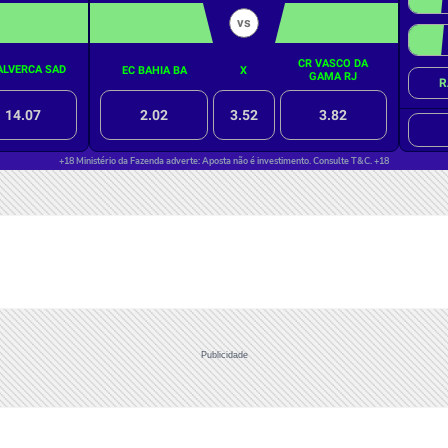
Publicidade