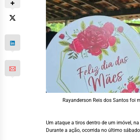
Rayanderson Reis dos Santos foi m
Um ataque a tiros dentro de um imóvel, na
Durante a ação, ocorrida no último sábado