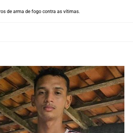
os de arma de fogo contra as vítimas.