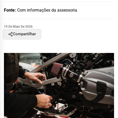
Fonte:
Com informações da assessoria
19 De Maio De 2026
Compartilhar