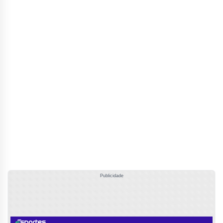
Publicidade