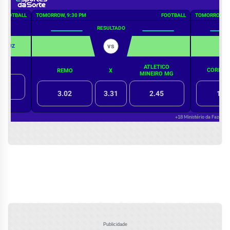
Publicidade