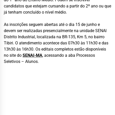
candidatos que estejam cursando a partir do 2º ano ou que
já tenham concluído o nível médio.
As inscrições seguem abertas até o dia 15 de junho e
devem ser realizadas presencialmente na unidade SENAI
Distrito Industrial, localizada na BR-135, Km 5, no bairro
Tibiri. O atendimento acontece das 07h30 às 11h30 e das
13h30 às 16h30. Os editais completos estão disponíveis
no site do
SENAI-MA
, acessando a aba Processos
Seletivos – Alunos.