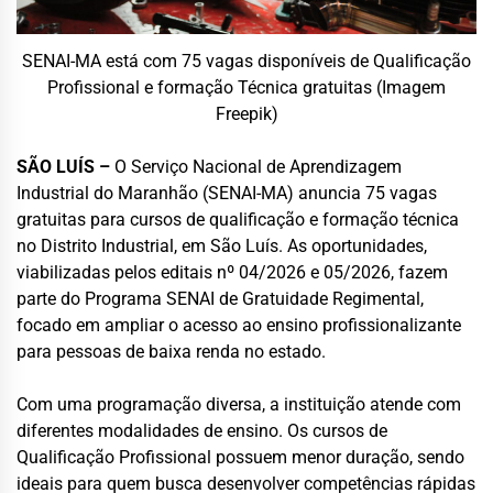
SENAI-MA está com 75 vagas disponíveis de Qualificação
Profissional e formação Técnica gratuitas (Imagem
Freepik)
SÃO LUÍS –
O Serviço Nacional de Aprendizagem
Industrial do Maranhão (SENAI-MA) anuncia 75 vagas
gratuitas para cursos de qualificação e formação técnica
no Distrito Industrial, em São Luís. As oportunidades,
viabilizadas pelos editais nº 04/2026 e 05/2026, fazem
parte do Programa SENAI de Gratuidade Regimental,
focado em ampliar o acesso ao ensino profissionalizante
para pessoas de baixa renda no estado.
Com uma programação diversa, a instituição atende com
diferentes modalidades de ensino. Os cursos de
Qualificação Profissional possuem menor duração, sendo
ideais para quem busca desenvolver competências rápidas