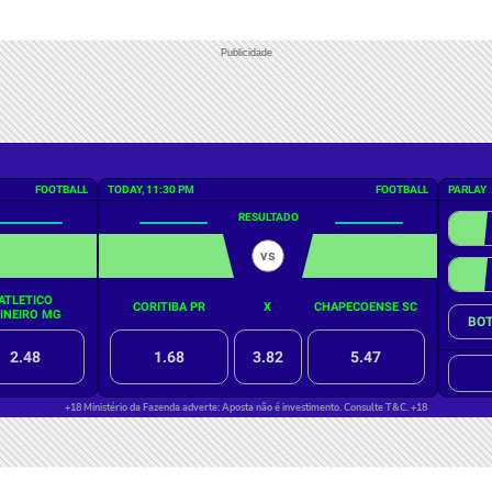
Publicidade