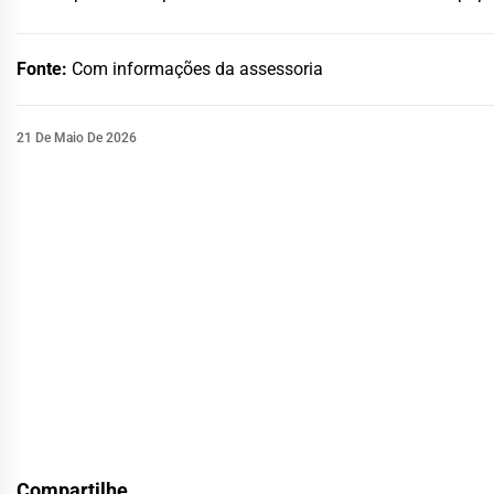
Fonte:
Com informações da assessoria
21 De Maio De 2026
Compartilhe