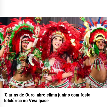
‘Clarins de Ouro’ abre clima junino com festa
folclórica no Viva Ipase