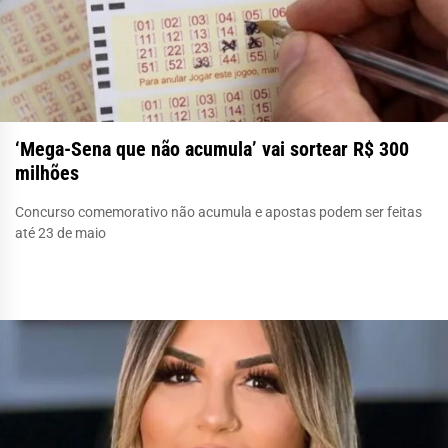
‘Mega-Sena que não acumula’ vai sortear R$ 300
milhões
Concurso comemorativo não acumula e apostas podem ser feitas
até 23 de maio