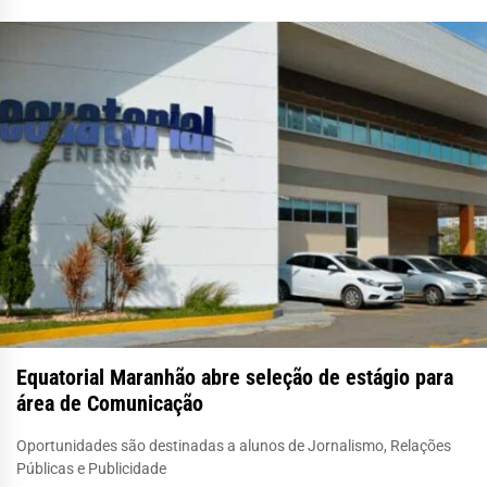
Equatorial Maranhão abre seleção de estágio para
área de Comunicação
Oportunidades são destinadas a alunos de Jornalismo, Relações
Públicas e Publicidade