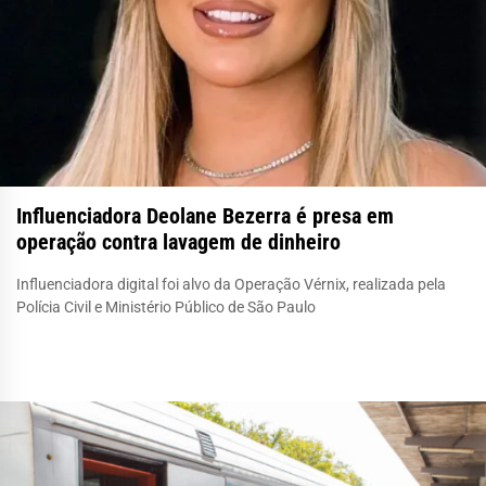
Influenciadora Deolane Bezerra é presa em
operação contra lavagem de dinheiro
Influenciadora digital foi alvo da Operação Vérnix, realizada pela
Polícia Civil e Ministério Público de São Paulo