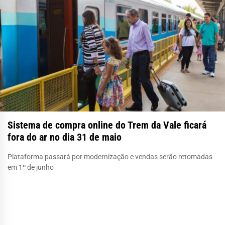
Sistema de compra online do Trem da Vale ficará
fora do ar no dia 31 de maio
Plataforma passará por modernização e vendas serão retomadas
em 1º de junho