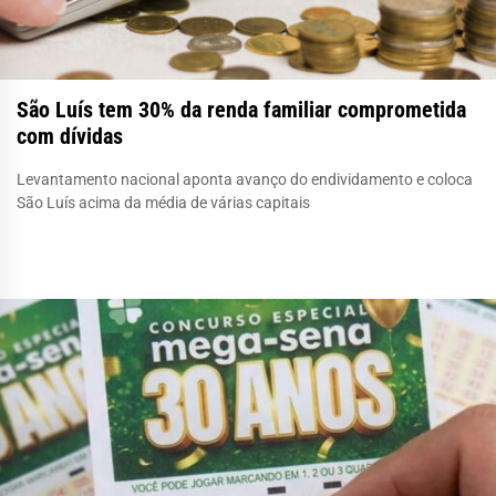
São Luís tem 30% da renda familiar comprometida
com dívidas
Levantamento nacional aponta avanço do endividamento e coloca
São Luís acima da média de várias capitais