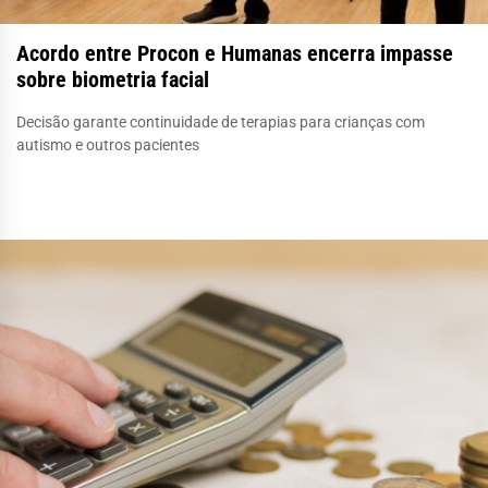
Acordo entre Procon e Humanas encerra impasse
sobre biometria facial
Decisão garante continuidade de terapias para crianças com
autismo e outros pacientes