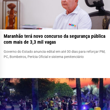
Maranhão terá novo concurso da segurança pública
com mais de 3,3 mil vagas
Governo do Estado anuncia edital em até 30 dias para reforçar PM,
PC, Bombeiros, Perícia Oficial e sistema penitenciário