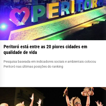
Peritoró está entre as 20 piores cidades em
qualidade de vida
Pesquisa baseada em indicadores sociais e ambientais colocou
Peritoró nas últimas posições do ranking