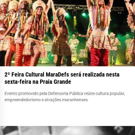
2ª Feira Cultural MaraDefs será realizada nesta
sexta-feira na Praia Grande
Evento promovido pela Defensoria Pública reúne cultura popular,
empreendedorismo e atrações maranhenses