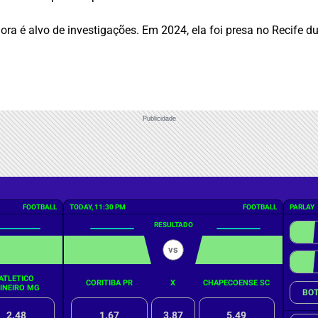
adora é alvo de investigações. Em 2024, ela foi presa no Recife
Publicidade