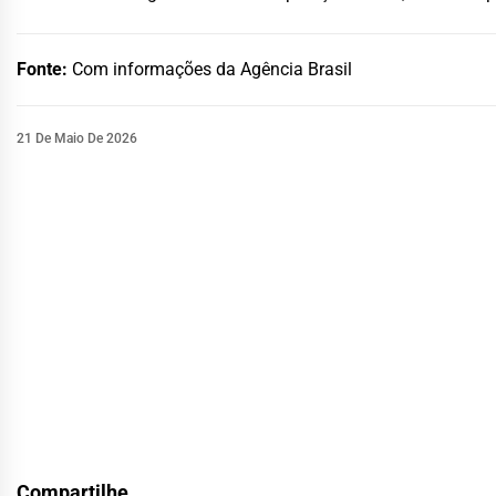
Fonte:
Com informações da Agência Brasil
21 De Maio De 2026
Compartilhe