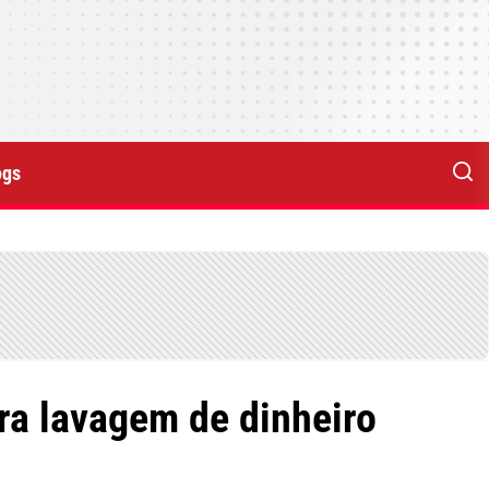
ogs
ra lavagem de dinheiro