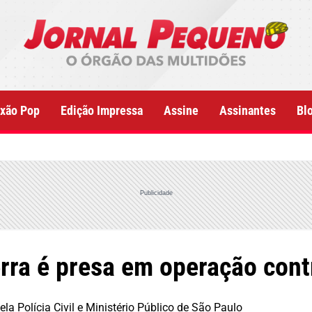
xão Pop
Edição Impressa
Assine
Assinantes
Bl
Publicidade
rra é presa em operação cont
ela Polícia Civil e Ministério Público de São Paulo