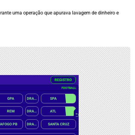
 durante uma operação que apurava lavagem de dinheiro e