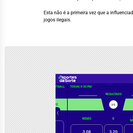
Esta não é a primeira vez que a influenci
jogos ilegais.