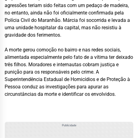
agressões teriam sido feitas com um pedaço de madeira,
no entanto, ainda não foi oficialmente confirmada pela
Polícia Civil do Maranhão. Márcia foi socorrida e levada a
uma unidade hospitalar da capital, mas não resistiu à
gravidade dos ferimentos.
A morte gerou comoção no bairro e nas redes sociais,
alimentada especialmente pelo fato de a vítima ter deixado
três filhos. Moradores e internautas cobram justiça e
punição para os responsáveis pelo crime. A
Superintendência Estadual de Homicídios e de Proteção à
Pessoa conduz as investigações para apurar as
circunstâncias da morte e identificar os envolvidos.
Publicidade