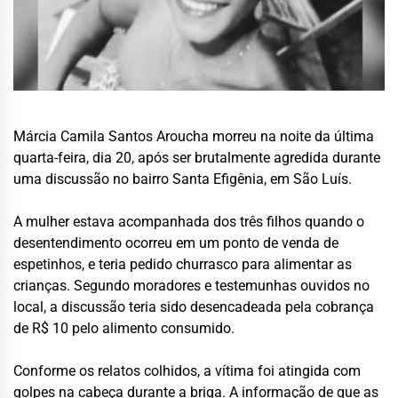
Márcia Camila Santos Aroucha morreu na noite da última
quarta-feira, dia 20, após ser brutalmente agredida durante
uma discussão no bairro Santa Efigênia, em São Luís.
A mulher estava acompanhada dos três filhos quando o
desentendimento ocorreu em um ponto de venda de
espetinhos, e teria pedido churrasco para alimentar as
crianças. Segundo moradores e testemunhas ouvidos no
local, a discussão teria sido desencadeada pela cobrança
de R$ 10 pelo alimento consumido.
Conforme os relatos colhidos, a vítima foi atingida com
golpes na cabeça durante a briga. A informação de que as