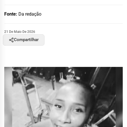
Fonte:
Da redação
21 De Maio De 2026
Compartilhar