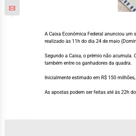
A Caixa Econômica Federal anunciou um s
realizado às 11h do dia 24 de maio (Dom
Segundo a Caixa, o prêmio não acumula. Ca
também entre os ganhadores da quadra.
Inicialmente estimado em R$ 150 milhões, 
As apostas podem ser feitas até às 22h do d