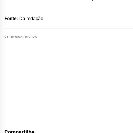
Fonte:
Da redação
21 De Maio De 2026
Compartilhe