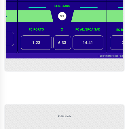
Publicidade