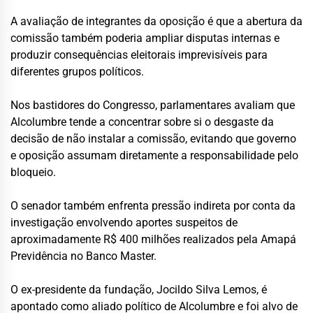
A avaliação de integrantes da oposição é que a abertura da
comissão também poderia ampliar disputas internas e
produzir consequências eleitorais imprevisíveis para
diferentes grupos políticos.
Nos bastidores do Congresso, parlamentares avaliam que
Alcolumbre tende a concentrar sobre si o desgaste da
decisão de não instalar a comissão, evitando que governo
e oposição assumam diretamente a responsabilidade pelo
bloqueio.
O senador também enfrenta pressão indireta por conta da
investigação envolvendo aportes suspeitos de
aproximadamente R$ 400 milhões realizados pela Amapá
Previdência no Banco Master.
O ex-presidente da fundação, Jocildo Silva Lemos, é
apontado como aliado político de Alcolumbre e foi alvo de