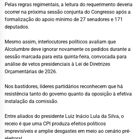
Pelas regras regimentais, a leitura do requerimento deveria
ocorrer na próxima sessão conjunta do Congresso após a
formalização do apoio mínimo de 27 senadores e 171
deputados.
Mesmo assim, interlocutores políticos avaliam que
Alcolumbre deve ignorar novamente os pedidos durante a
sessão marcada para esta quinta-feira, convocada para
análise de vetos presidenciais à Lei de Diretrizes
Orçamentárias de 2026.
Nos bastidores, líderes partidários reconhecem que há
resistência tanto do governo quanto da oposição à efetiva
instalação da comissão.
Entre aliados do presidente Luiz Inácio Lula da Silva, o
receio é que uma CPI produza efeitos políticos
imprevisíveis e amplie desgastes em meio ao cenário pré-
eleitoral.