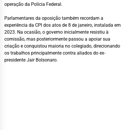
operação da Polícia Federal.
Parlamentares da oposição também recordam a
experiência da CPI dos atos de 8 de janeiro, instalada em
2023. Na ocasião, o governo inicialmente resistiu à
comissão, mas posteriormente passou a apoiar sua
criação e conquistou maioria no colegiado, direcionando
os trabalhos principalmente contra aliados do ex-
presidente Jair Bolsonaro.