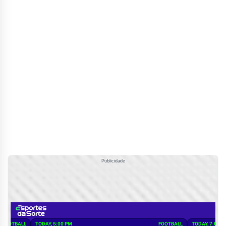
Publicidade