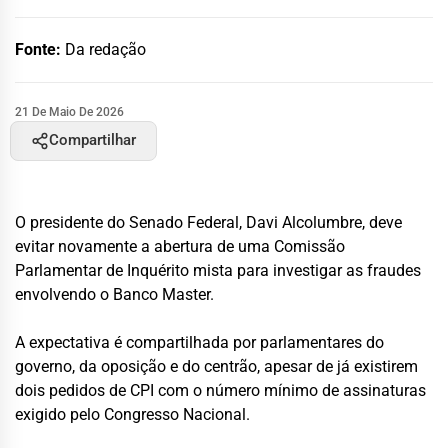
Fonte:
Da redação
21 De Maio De 2026
Compartilhar
O presidente do Senado Federal, Davi Alcolumbre, deve
evitar novamente a abertura de uma Comissão
Parlamentar de Inquérito mista para investigar as fraudes
envolvendo o Banco Master.
A expectativa é compartilhada por parlamentares do
governo, da oposição e do centrão, apesar de já existirem
dois pedidos de CPI com o número mínimo de assinaturas
exigido pelo Congresso Nacional.