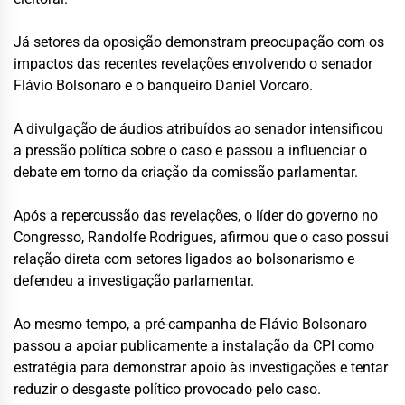
Já setores da oposição demonstram preocupação com os
impactos das recentes revelações envolvendo o senador
Flávio Bolsonaro e o banqueiro Daniel Vorcaro.
A divulgação de áudios atribuídos ao senador intensificou
a pressão política sobre o caso e passou a influenciar o
debate em torno da criação da comissão parlamentar.
Após a repercussão das revelações, o líder do governo no
Congresso, Randolfe Rodrigues, afirmou que o caso possui
relação direta com setores ligados ao bolsonarismo e
defendeu a investigação parlamentar.
Ao mesmo tempo, a pré-campanha de Flávio Bolsonaro
passou a apoiar publicamente a instalação da CPI como
estratégia para demonstrar apoio às investigações e tentar
reduzir o desgaste político provocado pelo caso.