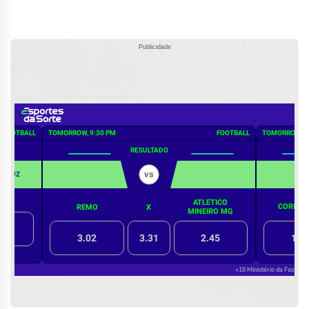
Publicidade