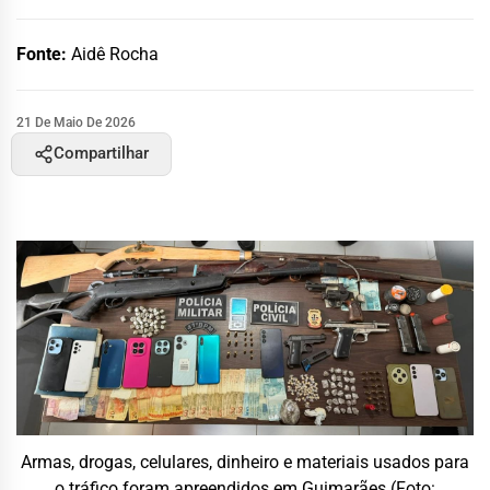
Fonte:
Aidê Rocha
21 De Maio De 2026
Compartilhar
Armas, drogas, celulares, dinheiro e materiais usados para
o tráfico foram apreendidos em Guimarães (Foto: