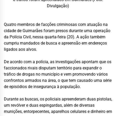
Divulgação)
Quatro membros de facções criminosas com atuação na
cidade de Guimarães foram presos durante uma operação
da Polícia Civil, nessa quarta-feira (20). A ação também
cumpriu mandados de busca e apreensão em endereços
ligados aos alvos.
De acordo com a polícia, as investigações apontam que os
faccionados rivais disputam território para expandir o
tráfico de drogas no município e vem promovendo vários
confrontos armados na área, o que tem causado uma série
de episódios de insegurança à população.
Durante as buscas, os policiais apreenderam duas pistolas,
um revólver e duas espingardas, além de diversas
munições, entorpecentes, aparelhos celulares e dinheiro em