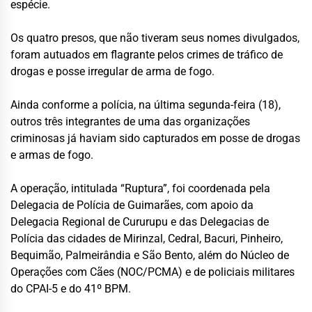
espécie.
Os quatro presos, que não tiveram seus nomes divulgados,
foram autuados em flagrante pelos crimes de tráfico de
drogas e posse irregular de arma de fogo.
Ainda conforme a polícia, na última segunda-feira (18),
outros três integrantes de uma das organizações
criminosas já haviam sido capturados em posse de drogas
e armas de fogo.
A operação, intitulada “Ruptura”, foi coordenada pela
Delegacia de Polícia de Guimarães, com apoio da
Delegacia Regional de Cururupu e das Delegacias de
Polícia das cidades de Mirinzal, Cedral, Bacuri, Pinheiro,
Bequimão, Palmeirândia e São Bento, além do Núcleo de
Operações com Cães (NOC/PCMA) e de policiais militares
do CPAI-5 e do 41º BPM.