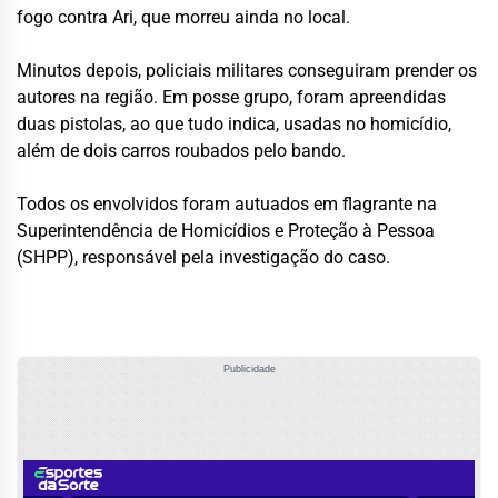
fogo contra Ari, que morreu ainda no local.
Minutos depois, policiais militares conseguiram prender os
autores na região. Em posse grupo, foram apreendidas
duas pistolas, ao que tudo indica, usadas no homicídio,
além de dois carros roubados pelo bando.
Todos os envolvidos foram autuados em flagrante na
Superintendência de Homicídios e Proteção à Pessoa
(SHPP), responsável pela investigação do caso.
Publicidade