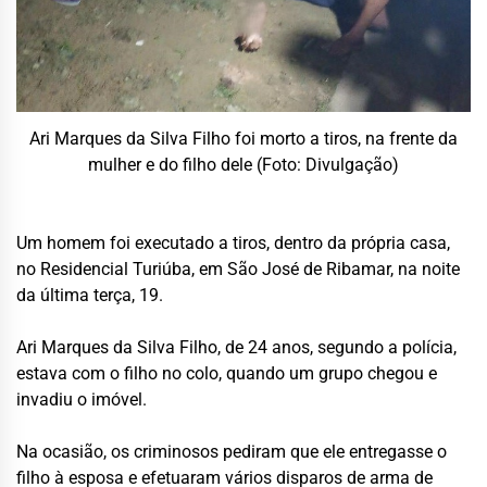
Ari Marques da Silva Filho foi morto a tiros, na frente da
mulher e do filho dele (Foto: Divulgação)
Um homem foi executado a tiros, dentro da própria casa,
no Residencial Turiúba, em São José de Ribamar, na noite
da última terça, 19.
Ari Marques da Silva Filho, de 24 anos, segundo a polícia,
estava com o filho no colo, quando um grupo chegou e
invadiu o imóvel.
Na ocasião, os criminosos pediram que ele entregasse o
filho à esposa e efetuaram vários disparos de arma de