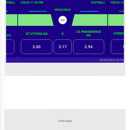
Publicidade