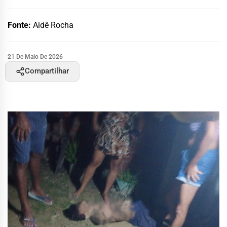
Fonte:
Aidê Rocha
21 De Maio De 2026
Compartilhar