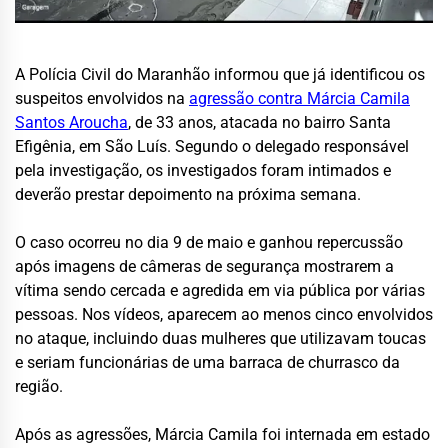
A Polícia Civil do Maranhão informou que já identificou os
suspeitos envolvidos na
agressão contra Márcia Camila
Santos Aroucha
, de 33 anos, atacada no bairro Santa
Efigênia, em São Luís. Segundo o delegado responsável
pela investigação, os investigados foram intimados e
deverão prestar depoimento na próxima semana.
O caso ocorreu no dia 9 de maio e ganhou repercussão
após imagens de câmeras de segurança mostrarem a
vítima sendo cercada e agredida em via pública por várias
pessoas. Nos vídeos, aparecem ao menos cinco envolvidos
no ataque, incluindo duas mulheres que utilizavam toucas
e seriam funcionárias de uma barraca de churrasco da
região.
Após as agressões, Márcia Camila foi internada em estado