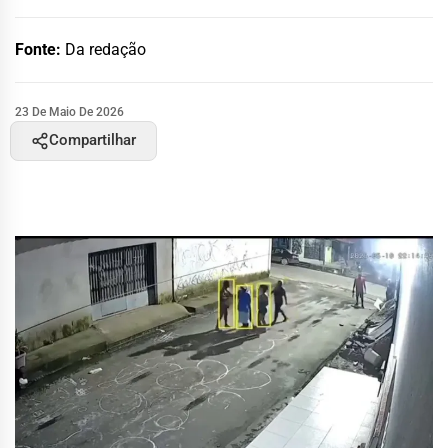
Fonte:
Da redação
23 De Maio De 2026
Compartilhar