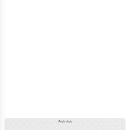
Publicidade