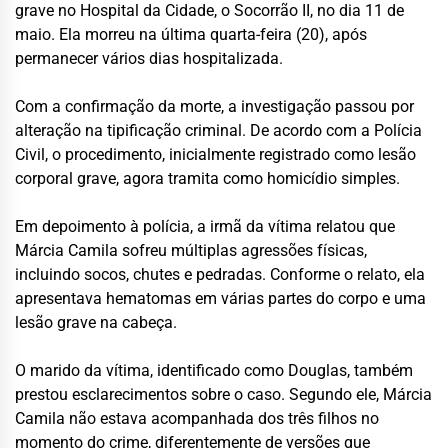
grave no Hospital da Cidade, o Socorrão II, no dia 11 de
maio. Ela morreu na última quarta-feira (20), após
permanecer vários dias hospitalizada.
Com a confirmação da morte, a investigação passou por
alteração na tipificação criminal. De acordo com a Polícia
Civil, o procedimento, inicialmente registrado como lesão
corporal grave, agora tramita como homicídio simples.
Em depoimento à polícia, a irmã da vítima relatou que
Márcia Camila sofreu múltiplas agressões físicas,
incluindo socos, chutes e pedradas. Conforme o relato, ela
apresentava hematomas em várias partes do corpo e uma
lesão grave na cabeça.
O marido da vítima, identificado como Douglas, também
prestou esclarecimentos sobre o caso. Segundo ele, Márcia
Camila não estava acompanhada dos três filhos no
momento do crime, diferentemente de versões que