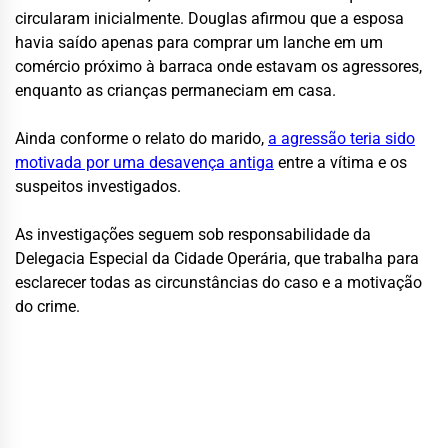
circularam inicialmente. Douglas afirmou que a esposa
havia saído apenas para comprar um lanche em um
comércio próximo à barraca onde estavam os agressores,
enquanto as crianças permaneciam em casa.
Ainda conforme o relato do marido,
a agressão teria sido
motivada por uma desavença antiga
entre a vítima e os
suspeitos investigados.
As investigações seguem sob responsabilidade da
Delegacia Especial da Cidade Operária, que trabalha para
esclarecer todas as circunstâncias do caso e a motivação
do crime.